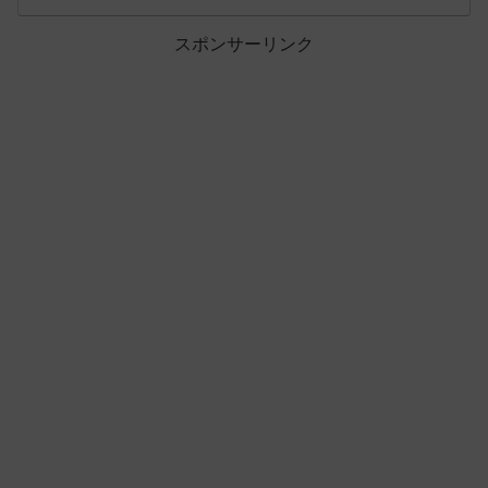
スポンサーリンク