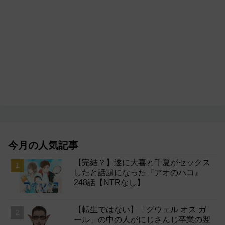
今月の人気記事
【完結？】遂に大喜と千夏がセックス
したと話題になった『アオのハコ』
248話【NTRなし】
【転生ではない】「グウェル オス ガ
ール」の中の人がにじさんじ卒業の翌