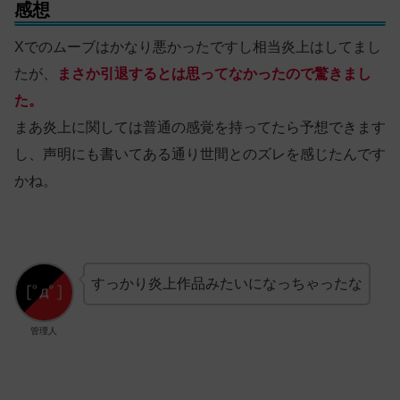
感想
Xでのムーブはかなり悪かったですし相当炎上はしてまし
たが、
まさか引退するとは思ってなかったので驚きまし
た。
まあ炎上に関しては普通の感覚を持ってたら予想できます
し、声明にも書いてある通り世間とのズレを感じたんです
かね。
すっかり炎上作品みたいになっちゃったな
管理人