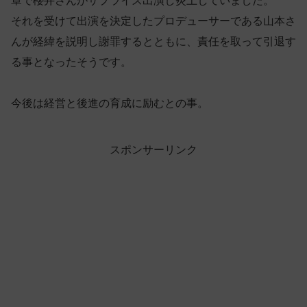
章で櫻井さんがサプライズ出演し炎上していました。
それを受けて出演を決定したプロデューサーである山本さ
んが経緯を説明し謝罪するとともに、責任を取って引退す
る事となったそうです。
今後は経営と後進の育成に励むとの事。
スポンサーリンク