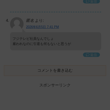
返信
匿名
より:
2026年6月5日 7:41 PM
フジテレビ社員なんでしょ
雇われなのに引退も何もないと思うが
返信
コメントを書き込む
スポンサーリンク