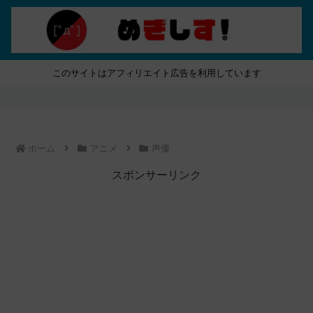
このサイトはアフィリエイト広告を利用しています
ホーム
アニメ
声優
スポンサーリンク