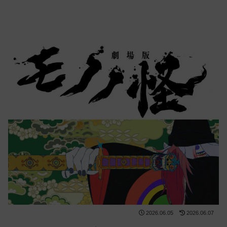
2026.06.05
2026.06.07