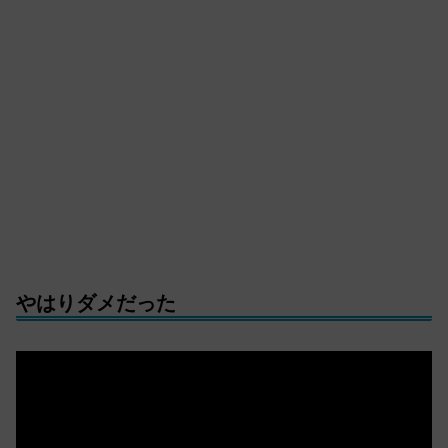
やはりダメだった