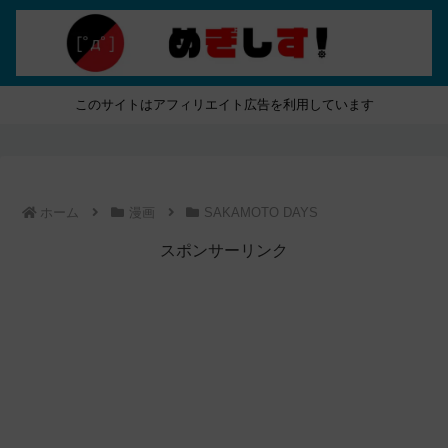
このサイトはアフィリエイト広告を利用しています
ホーム
漫画
SAKAMOTO DAYS
スポンサーリンク