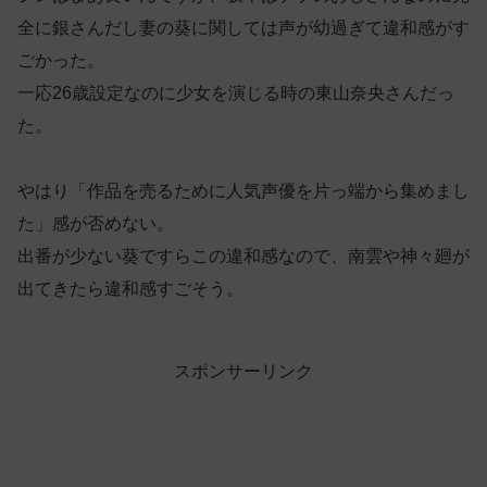
全に銀さんだし妻の葵に関しては声が幼過ぎて違和感がす
ごかった。
一応26歳設定なのに少女を演じる時の東山奈央さんだっ
た。
やはり「作品を売るために人気声優を片っ端から集めまし
た」感が否めない。
出番が少ない葵ですらこの違和感なので、南雲や神々廻が
出てきたら違和感すごそう。
スポンサーリンク