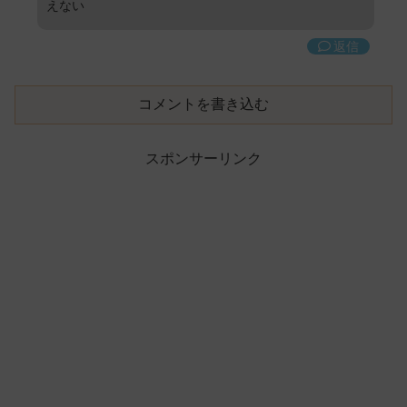
えない
返信
コメントを書き込む
スポンサーリンク