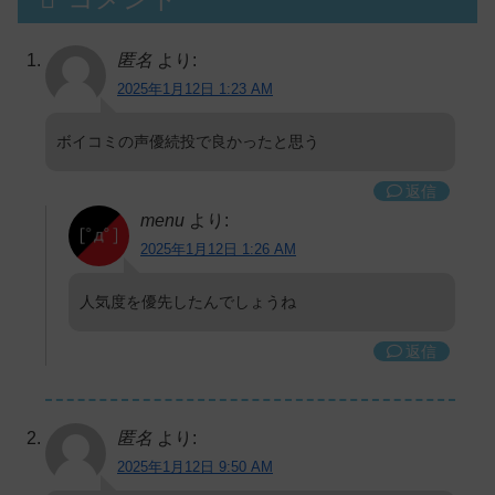
匿名
より:
2025年1月12日 1:23 AM
ボイコミの声優続投で良かったと思う
返信
menu
より:
2025年1月12日 1:26 AM
人気度を優先したんでしょうね
返信
匿名
より:
2025年1月12日 9:50 AM