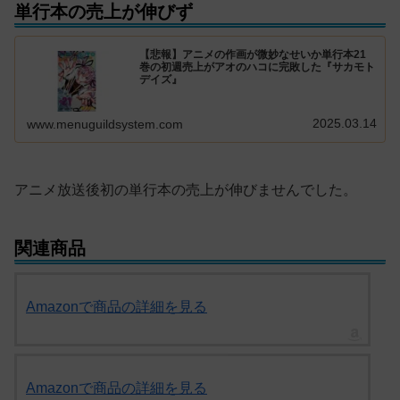
単行本の売上が伸びず
【悲報】アニメの作画が微妙なせいか単行本21
巻の初週売上がアオのハコに完敗した『サカモト
デイズ』
2025.03.14
www.menuguildsystem.com
アニメ放送後初の単行本の売上が伸びませんでした。
関連商品
Amazonで商品の詳細を見る
Amazonで商品の詳細を見る