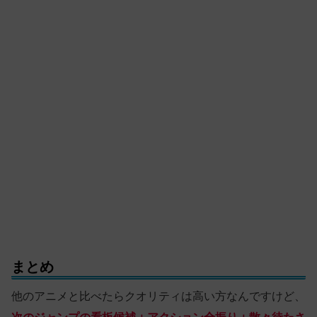
まとめ
他のアニメと比べたらクオリティは高い方なんですけど、