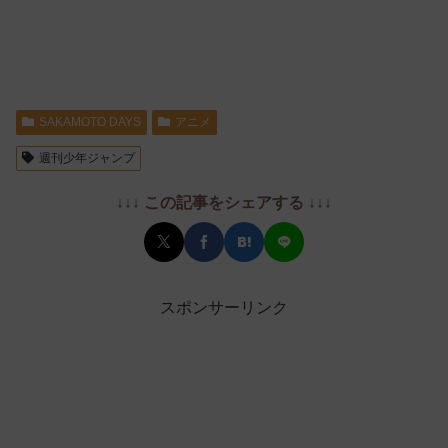
SAKAMOTO DAYS
アニメ
週刊少年ジャンプ
↓↓↓ この記事をシェアする ↓↓↓
スポンサーリンク