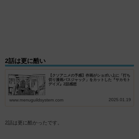
2話は更に酷い
【クソアニメの予感】作画がショボい上に「打ち
切り漫画バスジャック」をカットした『サカモト
デイズ』2話感想
2025.01.19
www.menuguildsystem.com
2話は更に酷かったです。