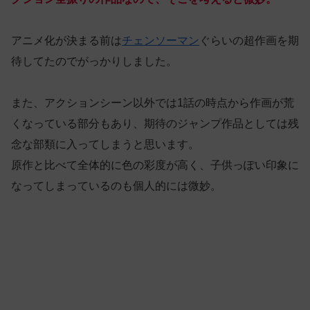
アニメ化が決まる前は
チェンソーマン
ぐらいの超作画を期
待してたのでがっかりしました。
また、アクションシーン以外では1話の時点から作画が荒
くなっている部分もあり、期待のジャンプ作品としては残
念な部類に入ってしまうと思います。
原作と比べて全体的に色の彩度が高く、子供っぽい印象に
なってしまっているのも個人的には微妙。