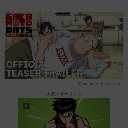
2025.01.12
2025.03.14
スポンサーリンク