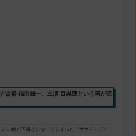
 監督 福田雄一、主演 目黒蓮という噂が流
たいに絵が下書きになってしまった『サカモトデイ