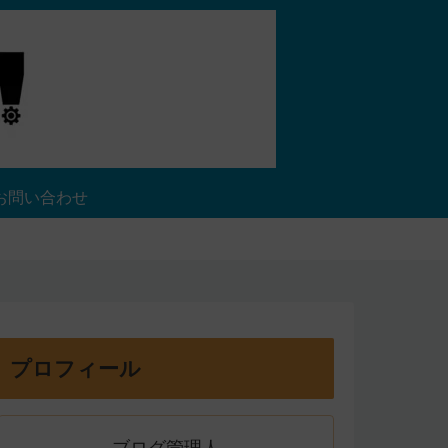
お問い合わせ
プロフィール