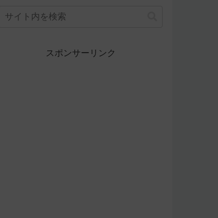
スポンサーリンク