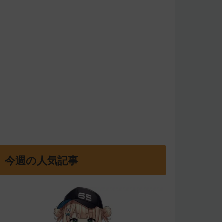
今週の人気記事