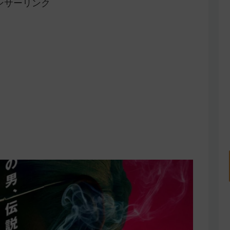
ンサーリンク