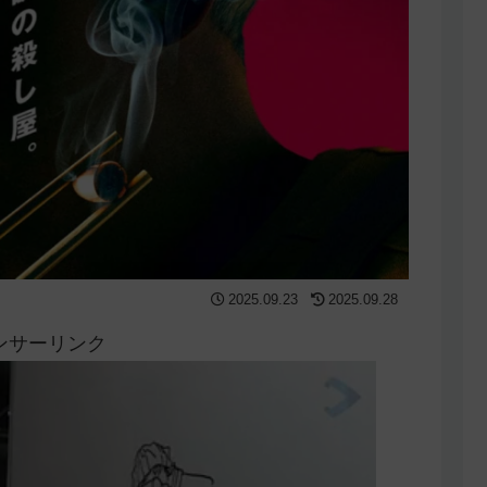
2025.09.23
2025.09.28
ンサーリンク