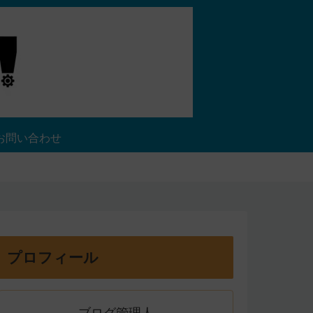
お問い合わせ
プロフィール