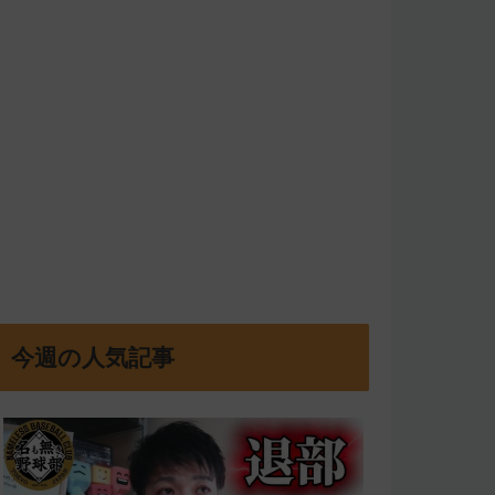
今週の人気記事