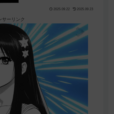
2025.09.22
2025.09.23
ンサーリンク