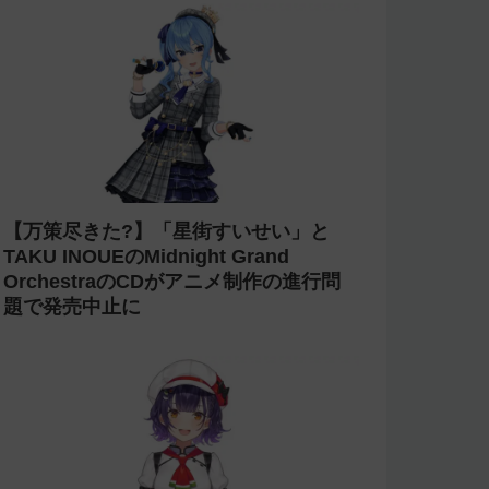
【万策尽きた?】「星街すいせい」と
TAKU INOUEのMidnight Grand
OrchestraのCDがアニメ制作の進行問
題で発売中止に