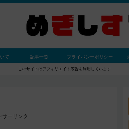
いて
記事一覧
プライバシーポリシー
このサイトはアフィリエイト広告を利用しています
ンサーリンク