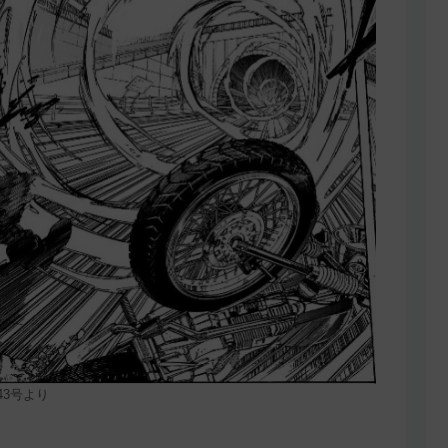
年43号より