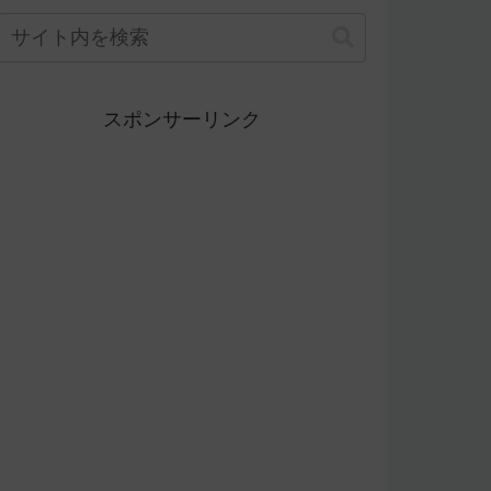
スポンサーリンク