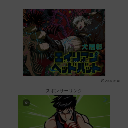
2026.06.01
スポンサーリンク