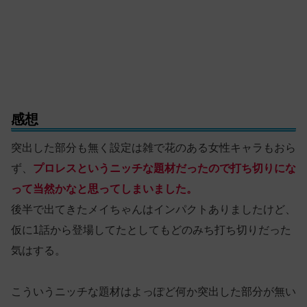
感想
突出した部分も無く設定は雑で花のある女性キャラもおら
ず、
プロレスというニッチな題材だったので打ち切りにな
って当然かなと思ってしまいました。
後半で出てきたメイちゃんはインパクトありましたけど、
仮に1話から登場してたとしてもどのみち打ち切りだった
気はする。
こういうニッチな題材はよっぽど何か突出した部分が無い