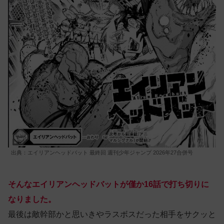
出典：エイリアンヘッドバット 最終回 週刊少年ジャンプ 2026年27合併号
そんなエイリアンヘッドバットが僅か16話で打ち切りに
なりました。
最後は敵幹部かと思いきやラスボスだった相手をサクッと