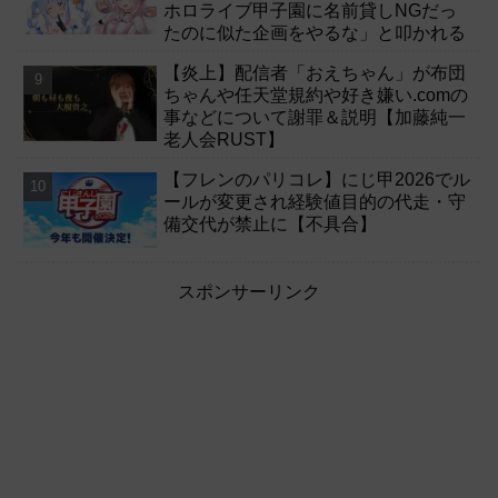
ホロライブ甲子園に名前貸しNGだっ
たのに似た企画をやるな」と叩かれる
【炎上】配信者「おえちゃん」が布団
ちゃんや任天堂規約や好き嫌い.comの
事などについて謝罪＆説明【加藤純一
老人会RUST】
【フレンのパリコレ】にじ甲2026でル
ールが変更され経験値目的の代走・守
備交代が禁止に【不具合】
スポンサーリンク