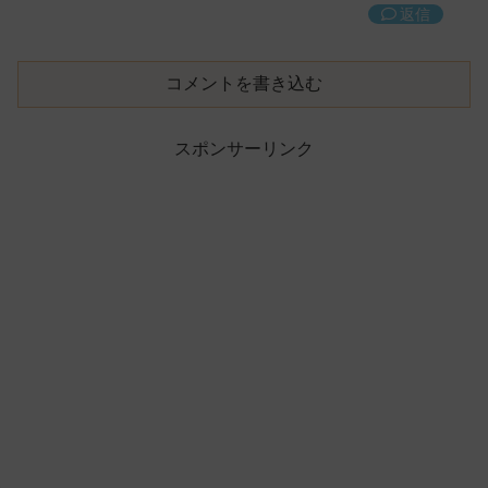
返信
コメントを書き込む
スポンサーリンク