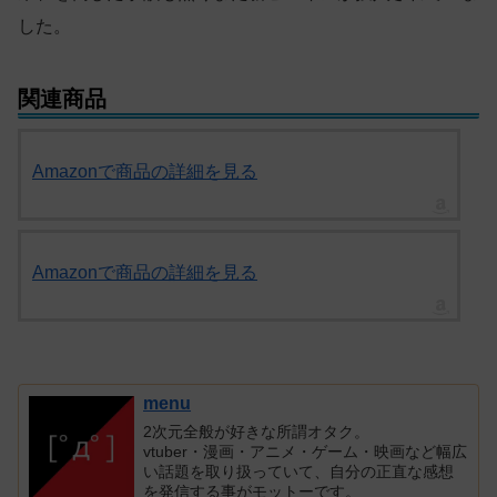
した。
関連商品
Amazonで商品の詳細を見る
Amazonで商品の詳細を見る
menu
2次元全般が好きな所謂オタク。
vtuber・漫画・アニメ・ゲーム・映画など幅広
い話題を取り扱っていて、自分の正直な感想
を発信する事がモットーです。