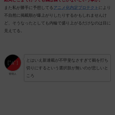
また私が勝手に予想してる
アニメ化内定プロテクト
により
不自然に掲載順が爆上がりしたりするかもしれませんけ
ど、そうなったとしても内輪で盛り上がるだけなのは目に
見えてる。
とはいえ新連載が不甲斐なさすぎて鵺を打ち
切りにするという選択肢が無いのが悲しいと
管理人
ころ