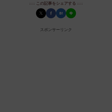
↓↓↓ この記事をシェアする ↓↓↓
スポンサーリンク