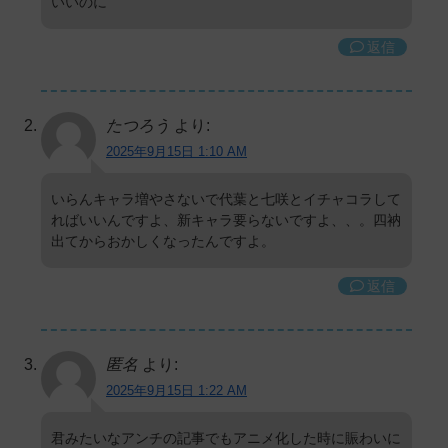
いいのに
返信
たつろう
より:
2025年9月15日 1:10 AM
いらんキャラ増やさないで代葉と七咲とイチャコラして
ればいいんですよ、新キャラ要らないですよ、、。四衲
出てからおかしくなったんですよ。
返信
匿名
より:
2025年9月15日 1:22 AM
君みたいなアンチの記事でもアニメ化した時に賑わいに