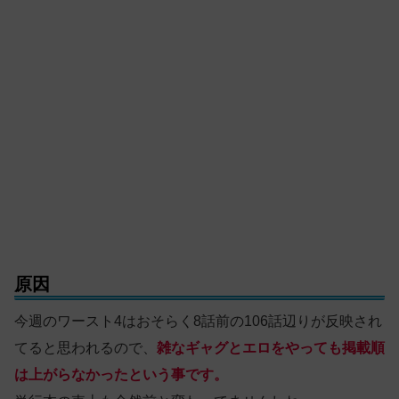
原因
今週のワースト4はおそらく8話前の106話辺りが反映され
てると思われるので、
雑なギャグとエロをやっても掲載順
は上がらなかったという事です。