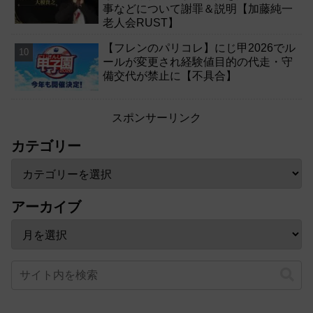
事などについて謝罪＆説明【加藤純一
老人会RUST】
【フレンのパリコレ】にじ甲2026でル
ールが変更され経験値目的の代走・守
備交代が禁止に【不具合】
スポンサーリンク
カテゴリー
アーカイブ