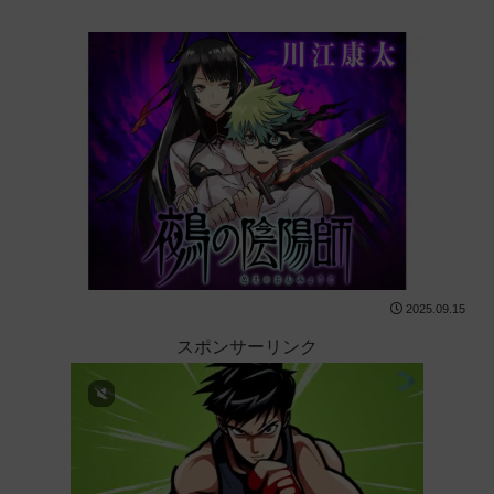
2025.09.15
スポンサーリンク