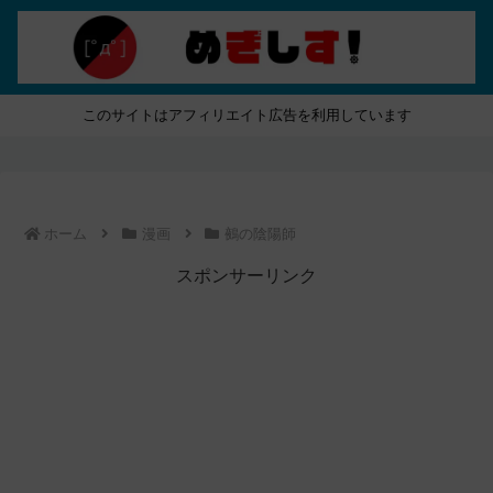
このサイトはアフィリエイト広告を利用しています
ホーム
漫画
鵺の陰陽師
スポンサーリンク