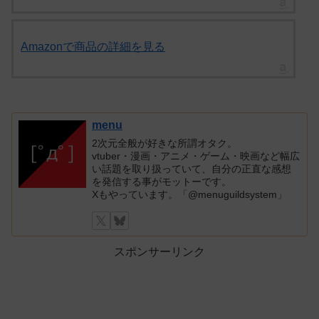
Amazonで商品の詳細を見る
menu
2次元全般が好きな所謂オタク。
vtuber・漫画・アニメ・ゲーム・映画など幅広
い話題を取り扱っていて、自分の正直な感想
を発信する事がモットーです。
Xもやっています。「@menuguildsystem」
スポンサーリンク