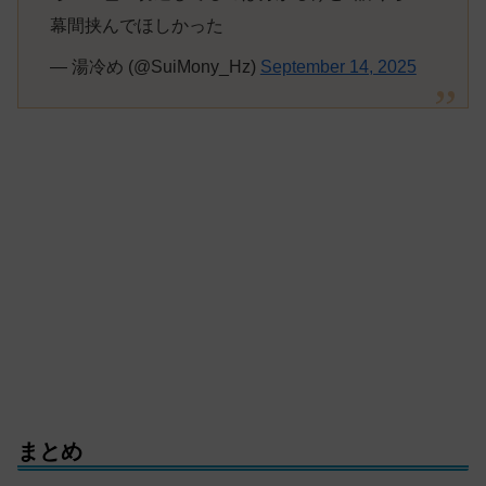
幕間挟んでほしかった
— 湯冷め (@SuiMony_Hz)
September 14, 2025
まとめ