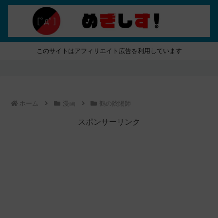
このサイトはアフィリエイト広告を利用しています
ホーム
漫画
鵺の陰陽師
スポンサーリンク