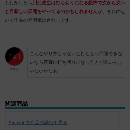
もしかしたら
川江先生は打ち切りになる恐怖で次から次へ
と目新しい展開をやってるのかもしれませんが
、それのせ
いで作品の雰囲気は台無しです。
こんなやり方じゃないと打ち切り回避できな
いなら素直に打ち切りになった方が良いんじ
管理人
ゃないかなあ
関連商品
Amazonで商品の詳細を見る