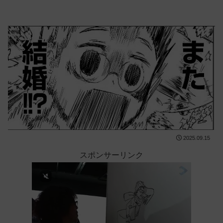
2025.09.15
スポンサーリンク