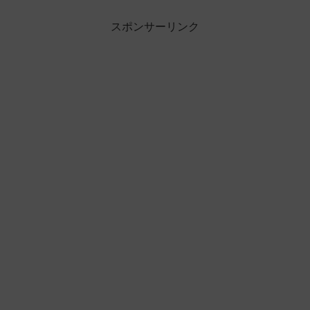
スポンサーリンク