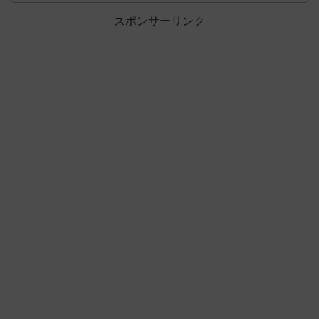
スポンサーリンク