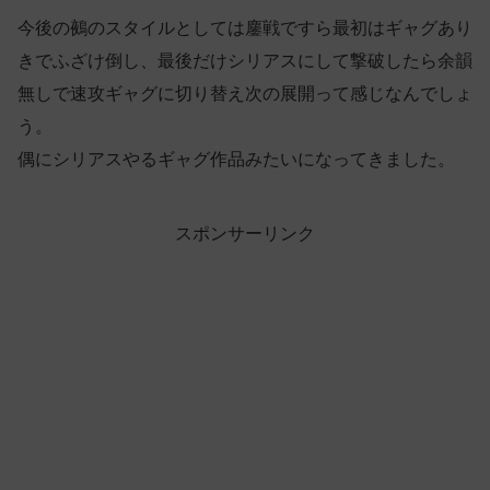
今後の鵺のスタイルとしては鏖戦ですら最初はギャグあり
きでふざけ倒し、最後だけシリアスにして撃破したら余韻
無しで速攻ギャグに切り替え次の展開って感じなんでしょ
う。
偶にシリアスやるギャグ作品みたいになってきました。
スポンサーリンク