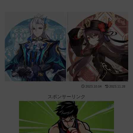
2023.10.04
2023.11.28
スポンサーリンク