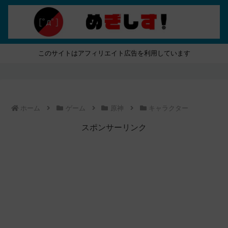
このサイトはアフィリエイト広告を利用しています
ホーム
ゲーム
原神
キャラクター
スポンサーリンク