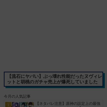
【流石にヤバい】ぶっ壊れ性能だったヌヴィレ
ットと胡桃のガチャ売上が爆死していました
今月の人気記事
【ネタバレ注意】原神の設定上の最強