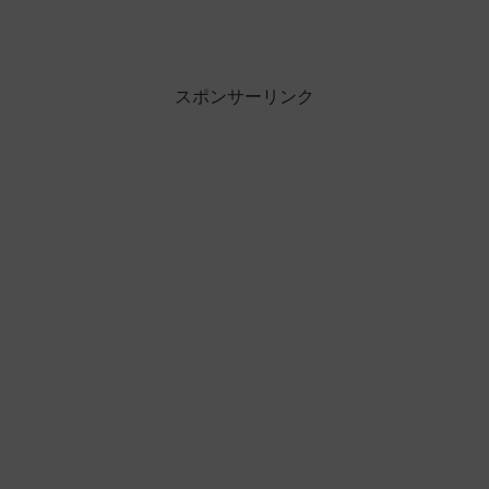
スポンサーリンク