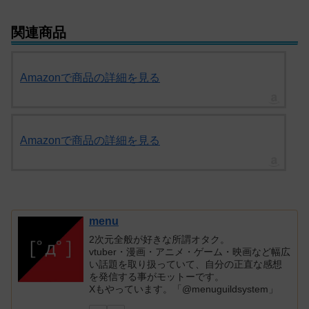
関連商品
Amazonで商品の詳細を見る
Amazonで商品の詳細を見る
menu
2次元全般が好きな所謂オタク。
vtuber・漫画・アニメ・ゲーム・映画など幅広
い話題を取り扱っていて、自分の正直な感想
を発信する事がモットーです。
Xもやっています。「@menuguildsystem」