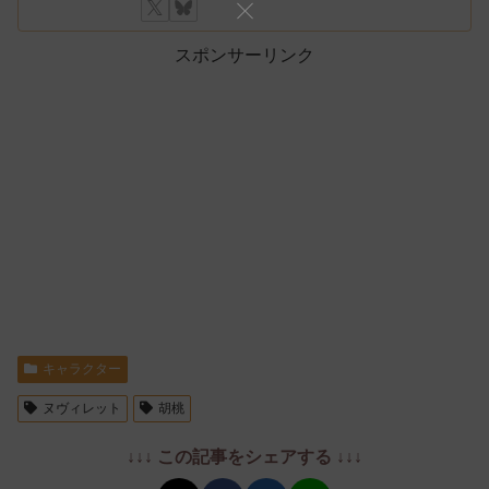
スポンサーリンク
キャラクター
ヌヴィレット
胡桃
↓↓↓ この記事をシェアする ↓↓↓