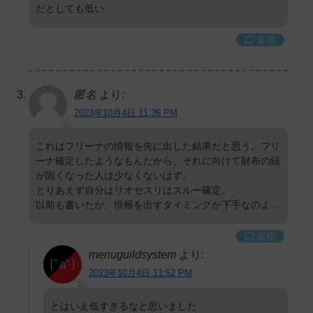
だとしても低い
返信
匿名
より:
2023年10月4日 11:36 PM
これはフリーナの情報を先に出した結果だと思う。フリ
ーナ確定したようなもんだから、それに向けて財布の紐
が固くなった人は少なくないはず。
とりあえず自分はリオセスリはスルー確定。
以前も書いたが、情報を出すタイミングが下手なのよ…
返信
menuguildsystem
より:
2023年10月4日 11:52 PM
とはいえ低すぎるなと思いました