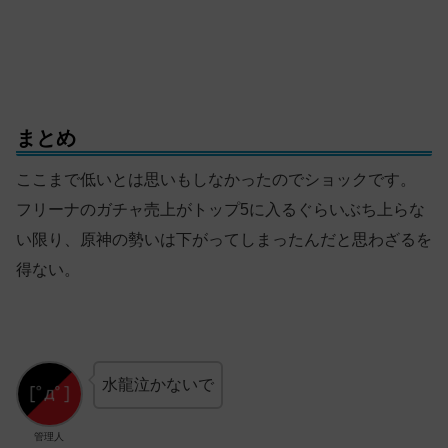
まとめ
ここまで低いとは思いもしなかったのでショックです。
フリーナのガチャ売上がトップ5に入るぐらいぶち上らな
い限り、原神の勢いは下がってしまったんだと思わざるを
得ない。
水龍泣かないで
管理人