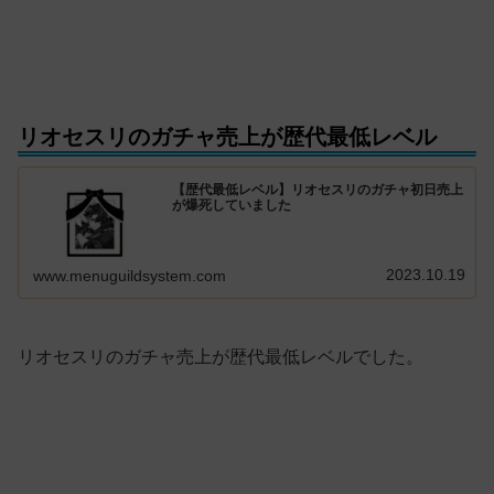
リオセスリのガチャ売上が歴代最低レベル
【歴代最低レベル】リオセスリのガチャ初日売上
が爆死していました
2023.10.19
www.menuguildsystem.com
リオセスリのガチャ売上が歴代最低レベルでした。