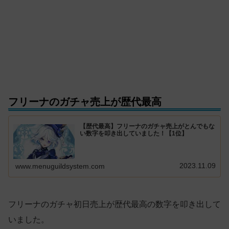
フリーナのガチャ売上が歴代最高
【歴代最高】フリーナのガチャ売上がとんでもな
い数字を叩き出していました！【1位】
2023.11.09
www.menuguildsystem.com
フリーナのガチャ初日売上が歴代最高の数字を叩き出して
いました。