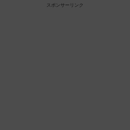
スポンサーリンク