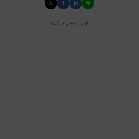
スポンサーリンク