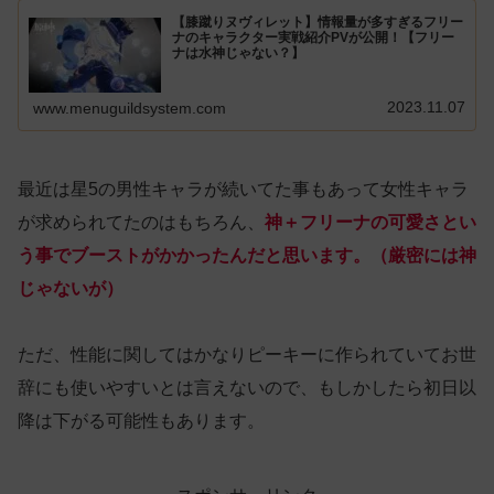
【膝蹴りヌヴィレット】情報量が多すぎるフリー
ナのキャラクター実戦紹介PVが公開！【フリー
ナは水神じゃない？】
2023.11.07
www.menuguildsystem.com
最近は星5の男性キャラが続いてた事もあって女性キャラ
が求められてたのはもちろん、
神＋フリーナの可愛さとい
う事でブーストがかかったんだと思います。（厳密には神
じゃないが）
ただ、性能に関してはかなりピーキーに作られていてお世
辞にも使いやすいとは言えないので、もしかしたら初日以
降は下がる可能性もあります。