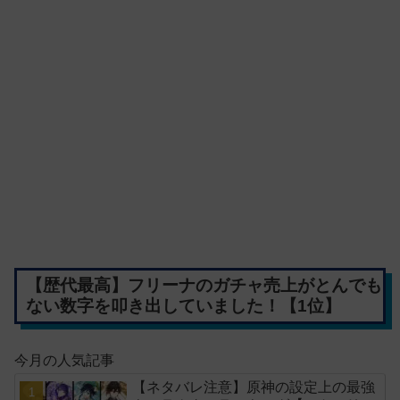
【歴代最高】フリーナのガチャ売上がとんでも
ない数字を叩き出していました！【1位】
今月の人気記事
【ネタバレ注意】原神の設定上の最強