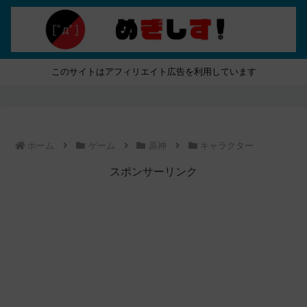
このサイトはアフィリエイト広告を利用しています
ホーム
ゲーム
原神
キャラクター
スポンサーリンク