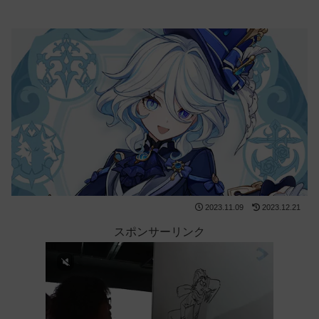
2023.11.09
2023.12.21
スポンサーリンク