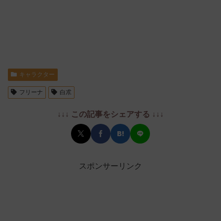
キャラクター
フリーナ
白朮
↓↓↓ この記事をシェアする ↓↓↓
スポンサーリンク