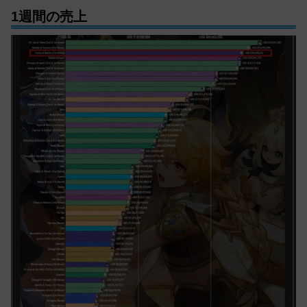
1週間の売上