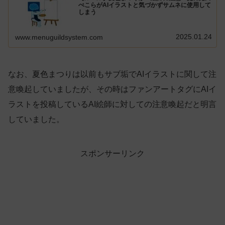
ぺこらがAIイラストと気づかずサムネに使用して
しまう
2025.01.24
www.menuguildsystem.com
なお、夏色まつりは以前もサブ垢でAIイラストに関して注
意喚起していましたが、その時はファンアートタグにAIイ
ラストを投稿しているAI絵師に対しての注意喚起だと明言
していました。
スポンサーリンク