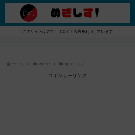
このサイトはアフィリエイト広告を利用しています
ホーム
vtuber
ホロライブ
スポンサーリンク