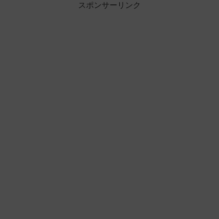
スポンサーリンク