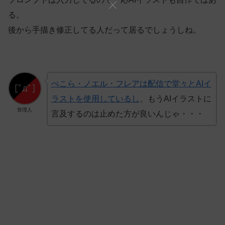
る。
後から手描き修正してる人だって居るでしょうしね。
ぺこら・ノエル・フレアは配信で堂々とAIイ
ラストを使用しているし
、もうAIイラストに
管理人
言及するのは止めた方が良いんじゃ・・・