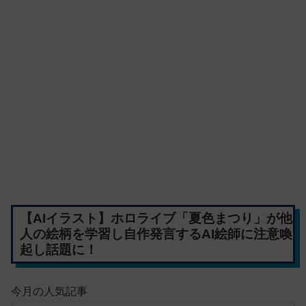
【AIイラスト】ホロライブ「夏色まつり」が他
人の絵柄を学習し自作発言するAI絵師に注意喚
起し話題に！
今月の人気記事