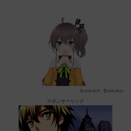
2025.05.07
2025.08.01
スポンサーリンク