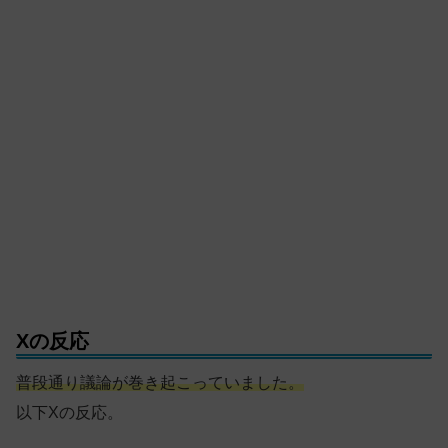
Xの反応
普段通り議論が巻き起こっていました。
以下Xの反応。