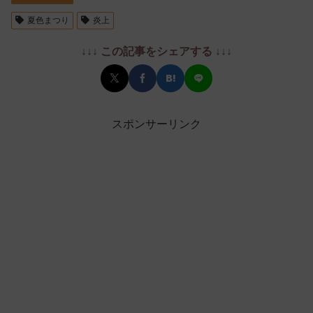
夏色まつり
炎上
↓↓↓ この記事をシェアする ↓↓↓
スポンサーリンク