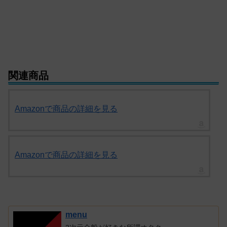
関連商品
Amazonで商品の詳細を見る
Amazonで商品の詳細を見る
menu