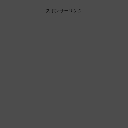
スポンサーリンク