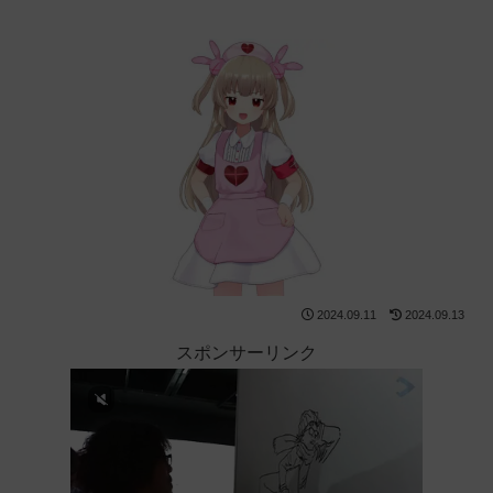
2024.09.11
2024.09.13
スポンサーリンク