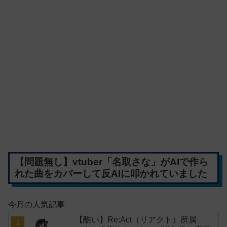
【問題無し】vtuber「名取さな」がAIで作ら
れた曲をカバーして反AIに叩かれていました
今月の人気記事
【酷い】Re:Act（リアクト）所属