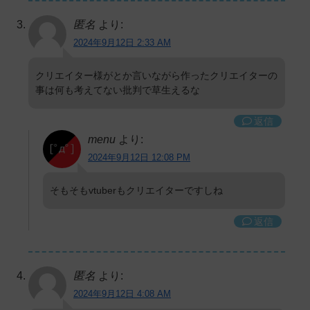
匿名
より:
2024年9月12日 2:33 AM
クリエイター様がとか言いながら作ったクリエイターの
事は何も考えてない批判で草生えるな
返信
menu
より:
2024年9月12日 12:08 PM
そもそもvtuberもクリエイターですしね
返信
匿名
より:
2024年9月12日 4:08 AM