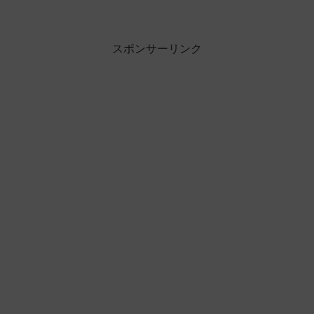
スポンサーリンク