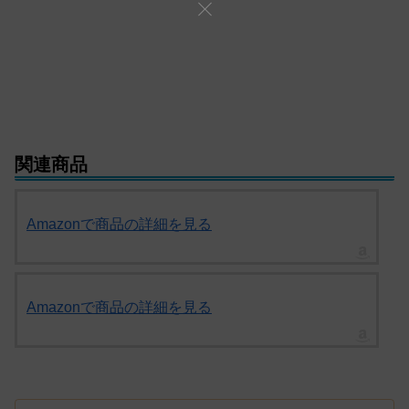
関連商品
Amazonで商品の詳細を見る
Amazonで商品の詳細を見る