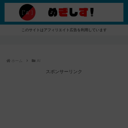
このサイトはアフィリエイト広告を利用しています
ホーム
AI
スポンサーリンク