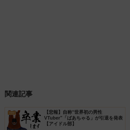
関連記事
【悲報】自称“世界初の男性
vtuber
VTuber”「ばあちゃる」が引退を発表
【アイドル部】