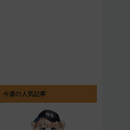
今週の人気記事