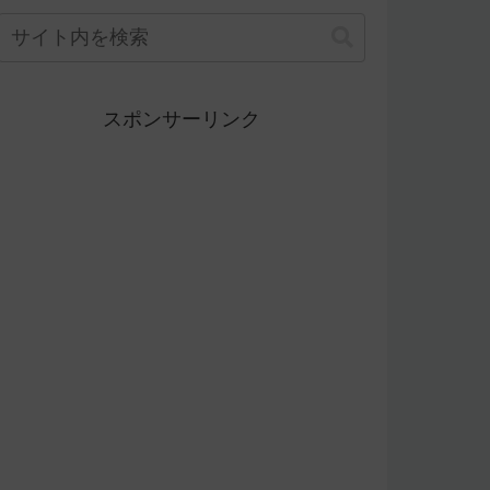
スポンサーリンク