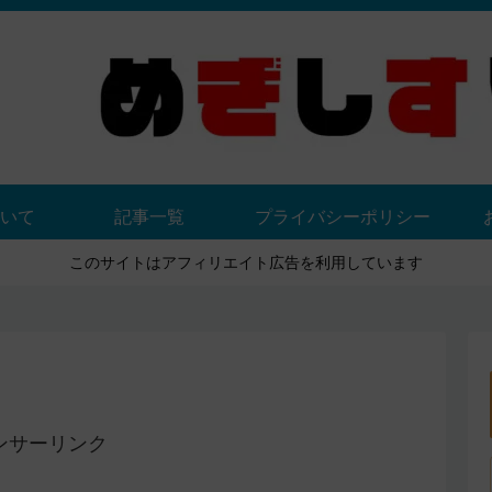
いて
記事一覧
プライバシーポリシー
このサイトはアフィリエイト広告を利用しています
ンサーリンク