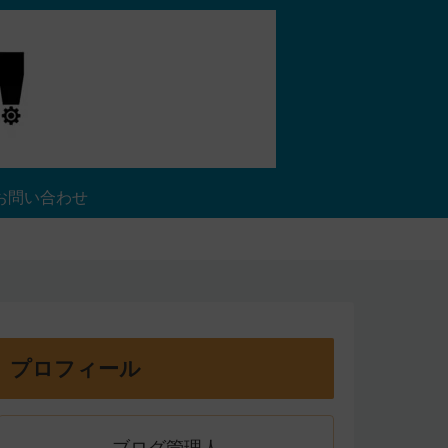
お問い合わせ
プロフィール