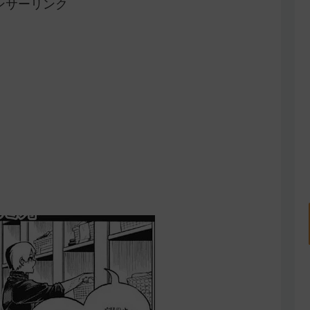
ンサーリンク