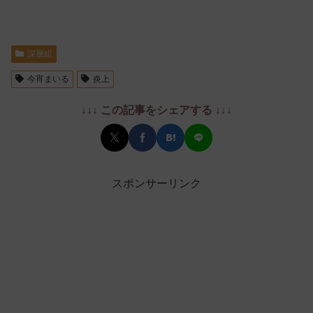
深層組
今宵まいる
炎上
↓↓↓ この記事をシェアする ↓↓↓
スポンサーリンク