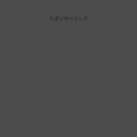
スポンサーリンク