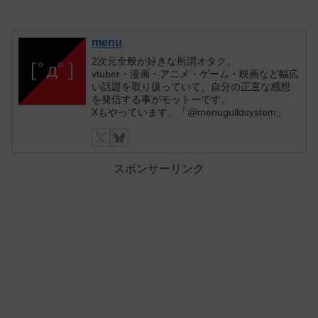
menu
2次元全般が好きな所謂オタク。
vtuber・漫画・アニメ・ゲーム・映画など幅広
い話題を取り扱っていて、自分の正直な感想
を発信する事がモットーです。
Xもやっています。「@menuguildsystem」
スポンサーリンク