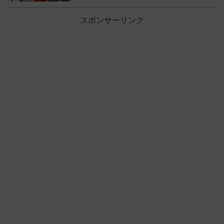
スポンサーリンク