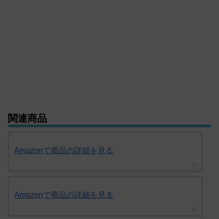
関連商品
Amazonで商品の詳細を見る
Amazonで商品の詳細を見る