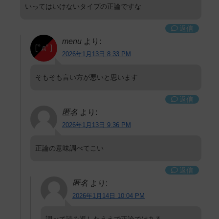
いってはいけないタイプの正論ですな
返信
menu
より:
2026年1月13日 8:33 PM
そもそも言い方が悪いと思います
返信
匿名
より:
2026年1月13日 9:36 PM
正論の意味調べてこい
返信
匿名
より:
2026年1月14日 10:04 PM
調べて読み返したうえで正論ではある