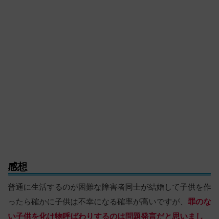
感想
普通に生活するのが困難な障害者同士が結婚して子供を作
ったら確かに子供は不幸になる確率が高いですが、
罪のな
い子供を化け物呼ばわりするのは問題発言だと思いまし