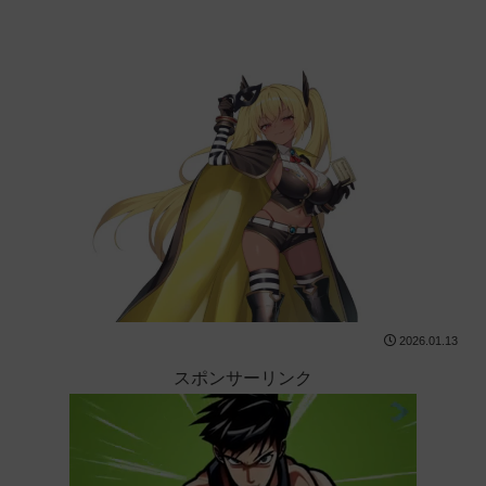
2026.01.13
スポンサーリンク