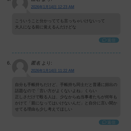
2026年1月14日 12:23 AM
こういうこと分かってても言っちゃいけないって
大人になる前に覚えるんだけどな
返信
匿名
より:
2026年1月14日 11:22 AM
自分も手帳持ちだけど、手帳持ち同士だと普通に頻出の
話題なので「言い方がよくないよね」くらい
正しさだけで殴る人は、少なからぬ当事者たちが何年も
かけて「親になってはいけないんだ」と自分に言い聞か
せてる理由も少し考えてほしい
返信