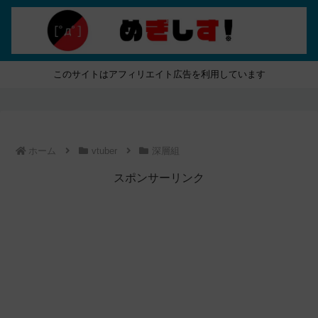
このサイトはアフィリエイト広告を利用しています
ホーム
vtuber
深層組
スポンサーリンク