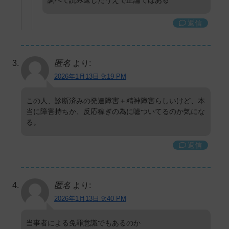
返信
匿名
より:
2026年1月13日 9:19 PM
この人、診断済みの発達障害＋精神障害らしいけど、本
当に障害持ちか、反応稼ぎの為に嘘ついてるのか気にな
る。
返信
匿名
より:
2026年1月13日 9:40 PM
当事者による免罪意識でもあるのか