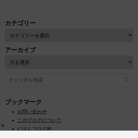
カテゴリー
アーカイブ
ブックマーク
お問い合わせ
このブログについて
にほんブログ村
プライバシーポリシー