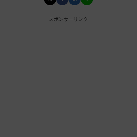
スポンサーリンク