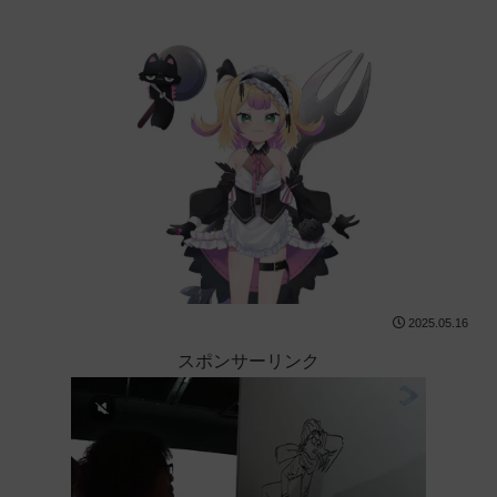
2025.05.16
スポンサーリンク