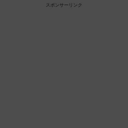
スポンサーリンク