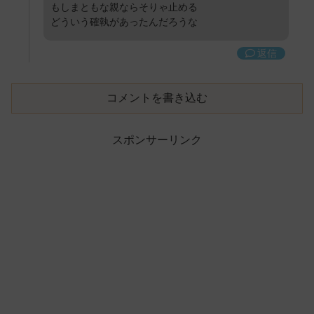
もしまともな親ならそりゃ止める
どういう確執があったんだろうな
返信
コメントを書き込む
スポンサーリンク