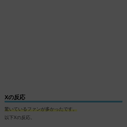
Xの反応
驚いているファンが多かったです。
以下Xの反応。