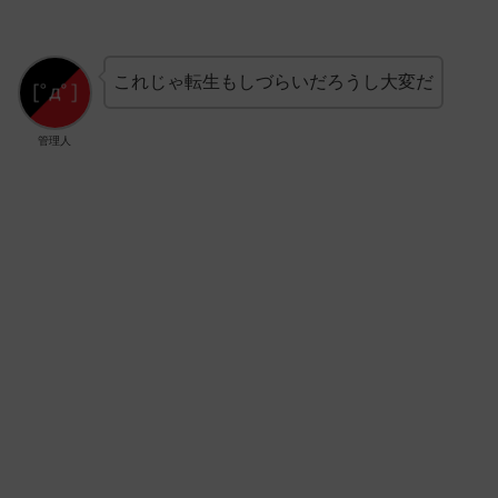
これじゃ転生もしづらいだろうし大変だ
管理人