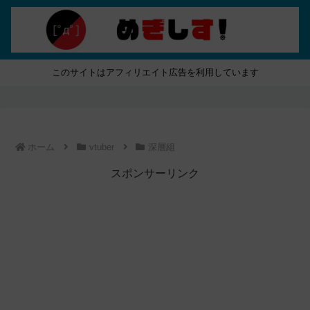
このサイトはアフィリエイト広告を利用しています
ホーム
vtuber
深層組
スポンサーリンク