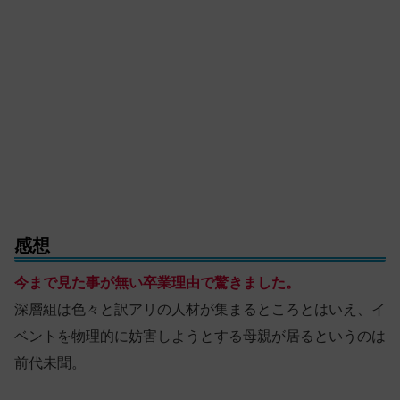
感想
今まで見た事が無い卒業理由で驚きました。
深層組は色々と訳アリの人材が集まるところとはいえ、イ
ベントを物理的に妨害しようとする母親が居るというのは
前代未聞。