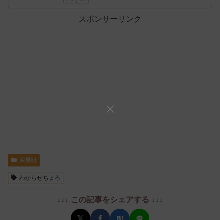
スポンサーリンク
深層組
わからせちょろ
↓↓↓ この記事をシェアする ↓↓↓