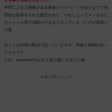
声明によると確執がある家族からイベントやロケなどで物
理的な妨害をされる懸念があり、それによってメンタルに
ダメージを受け活動ができなくなってしまったのが原因と
の事。
詳しくは自身の配信で語っていますが、母親と確執があっ
たそうです。
なお、youtubeやXは全て非公開になるとの事。
スポンサーリンク