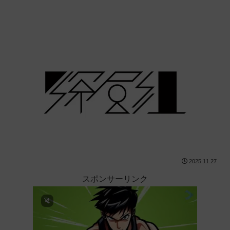
2025.11.27
スポンサーリンク