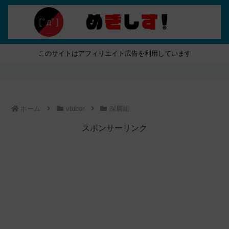
このサイトはアフィリエイト広告を利用しています
ホーム
vtuber
深層組
スポンサーリンク