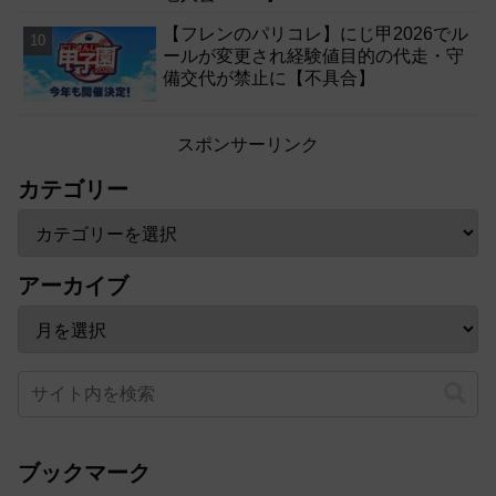
【フレンのパリコレ】にじ甲2026でル
ールが変更され経験値目的の代走・守
備交代が禁止に【不具合】
スポンサーリンク
カテゴリー