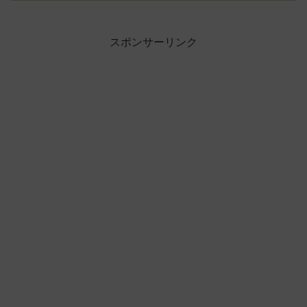
スポンサーリンク