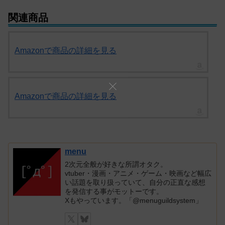
関連商品
Amazonで商品の詳細を見る
Amazonで商品の詳細を見る
menu
2次元全般が好きな所謂オタク。
vtuber・漫画・アニメ・ゲーム・映画など幅広
い話題を取り扱っていて、自分の正直な感想
を発信する事がモットーです。
Xもやっています。「@menuguildsystem」