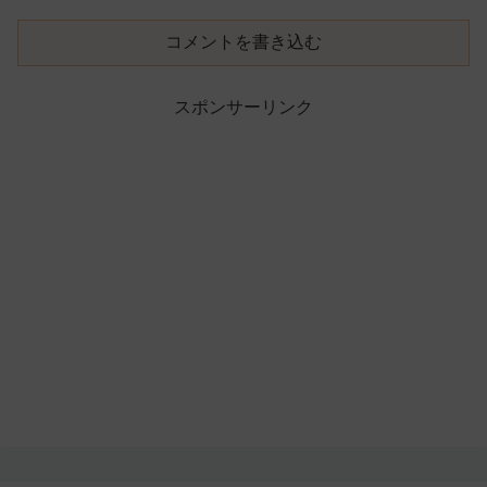
コメントを書き込む
スポンサーリンク