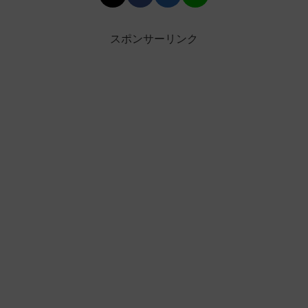
スポンサーリンク