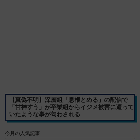
【真偽不明】深層組「息根とめる」の配信で
「甘神すう」が卒業組からイジメ被害に遭って
いたような事が匂わされる
今月の人気記事