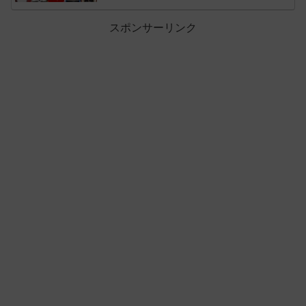
スポンサーリンク