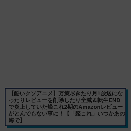
【酷いクソアニメ】万策尽きたり月1放送にな
ったりレビューを削除したり全滅＆転生END
で炎上していた艦これ2期のAmazonレビュー
がとんでもない事に！【「艦これ」いつかあの
海で】