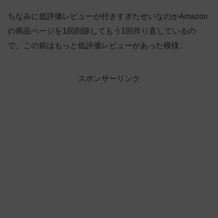
ちなみに低評価レビューが付きすぎたせいなのかAmazon
の商品ページを1回削除してもう1回作り直しているの
で、この前はもっと低評価レビューがあった模様。
スポンサーリンク