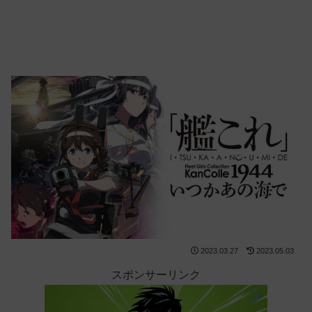
2023.03.27
2023.05.03
スポンサーリンク