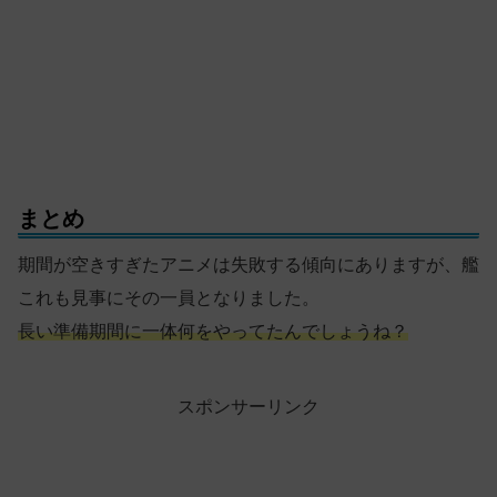
まとめ
期間が空きすぎたアニメは失敗する傾向にありますが、艦
これも見事にその一員となりました。
長い準備期間に一体何をやってたんでしょうね
？
スポンサーリンク