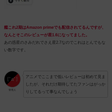
艦これ2期はAmazon primeでも配信されてるんですが、
なんとそこのレビューが星1.6になってました。
あの惑星のさみだれでさえ星2.7なのでこれはとんでもな
い数字です。
アニメでここまで低いレビューは初めて見ま
したが、それだけ期待してたファンはがっか
管理人
りしてるって事なんでしょう