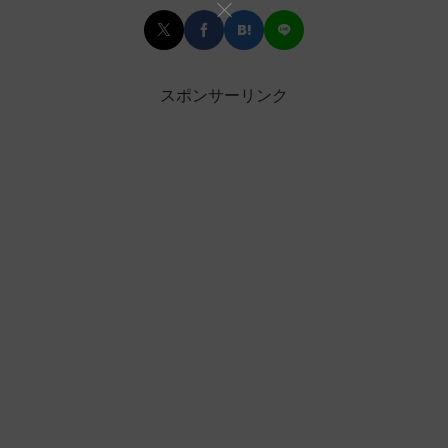
スポンサーリンク