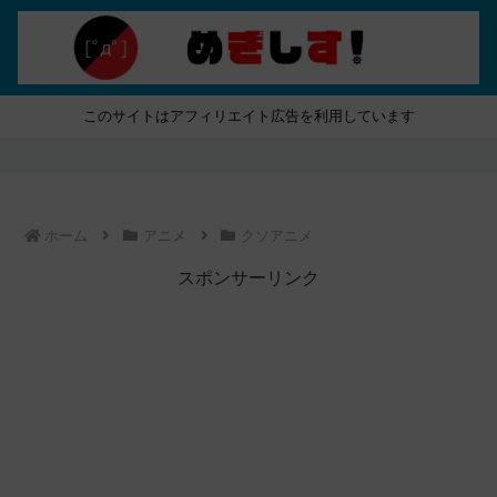
このサイトはアフィリエイト広告を利用しています
ホーム
アニメ
クソアニメ
スポンサーリンク