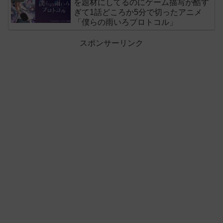
を題材にしてるのにゲーム描写が酷す
ぎて1話どころか5分で切ったアニメ
「僕らの雨いろプロトコル」
スポンサーリンク