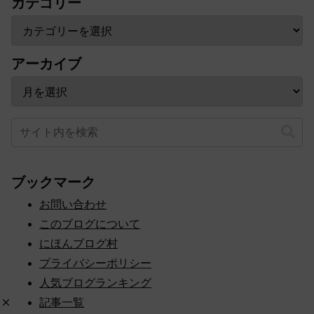
カテゴリー
アーカイブ
ブックマーク
お問い合わせ
このブログについて
にほんブログ村
プライバシーポリシー
人気ブログランキング
記事一覧