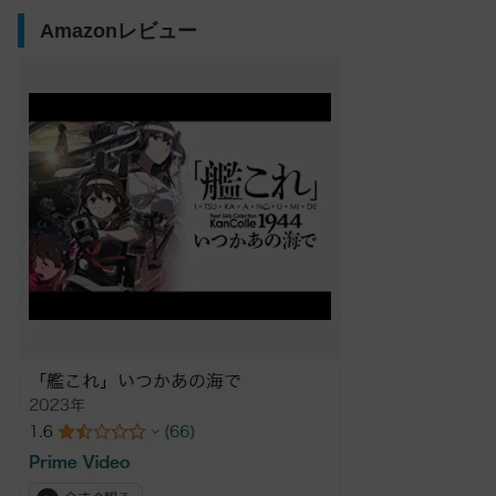
Amazonレビュー