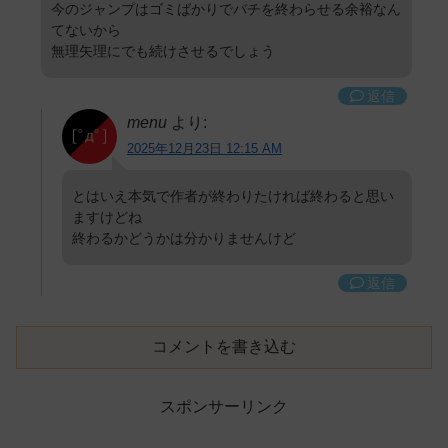
今のジャンプはゴミばかりでバチを終わらせる余裕なん
てないから
無理矢理にでも続けさせるでしょう
返信
menu
より:
2025年12月23日 12:15 AM
とはいえ本気で作者が終わりたければ終わると思い
ますけどね
終わるかどうかは分かりませんけど
返信
コメントを書き込む
スポンサーリンク