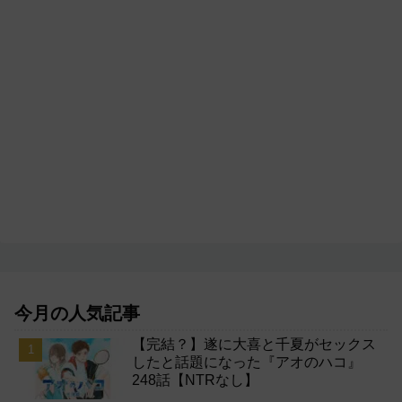
今月の人気記事
【完結？】遂に大喜と千夏がセックス
したと話題になった『アオのハコ』
248話【NTRなし】