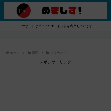
このサイトはアフィリエイト広告を利用しています
ホーム
漫画
カグラバチ
スポンサーリンク