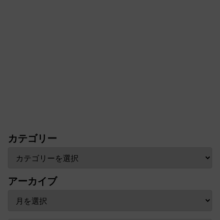
カテゴリー
アーカイブ