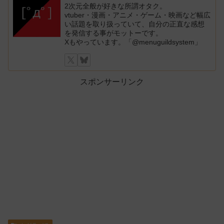
2次元全般が好きな所謂オタク。
vtuber・漫画・アニメ・ゲーム・映画など幅広
い話題を取り扱っていて、自分の正直な感想
を発信する事がモットーです。
Xもやっています。「@menuguildsystem」
スポンサーリンク