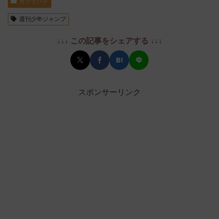
カグラバチ
週刊少年ジャンプ
↓↓↓ この記事をシェアする ↓↓↓
スポンサーリンク