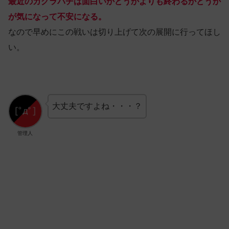
最近のカグラバチは面白いかどうかよりも終わるかどうか
が気になって不安になる。
なので早めにこの戦いは切り上げて次の展開に行ってほし
い。
大丈夫ですよね・・・？
管理人