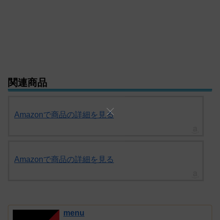
関連商品
Amazonで商品の詳細を見る
Amazonで商品の詳細を見る
menu