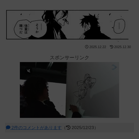
2025.12.22
2025.12.30
スポンサーリンク
2件のコメントがあります
（
2025/12/23）