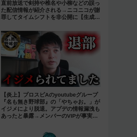
今週の人気記事