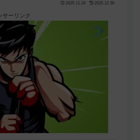
2025.11.24
2025.12.30
ンサーリンク