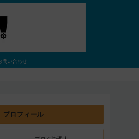
お問い合わせ
プロフィール