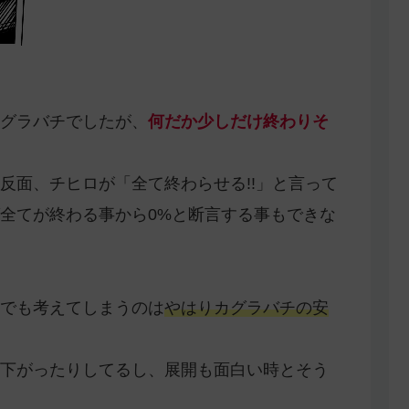
カグラバチでしたが、
何だか少しだけ終わりそ
反面、チヒロが「全て終わらせる!!」と言って
全てが終わる事から0%と断言する事もできな
でも考えてしまうのは
やはりカグラバチの安
下がったりしてるし、展開も面白い時とそう