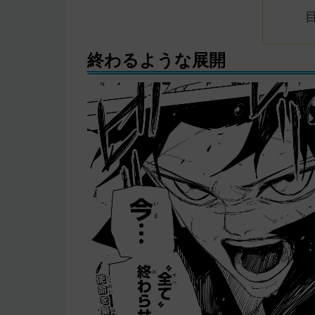
終わるような展開