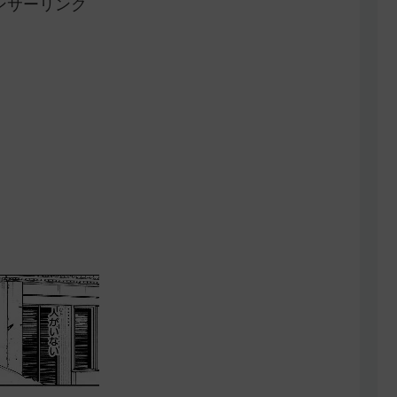
ンサーリンク