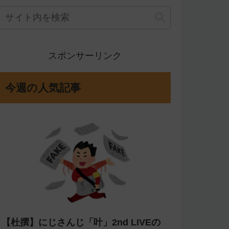
スポンサーリンク