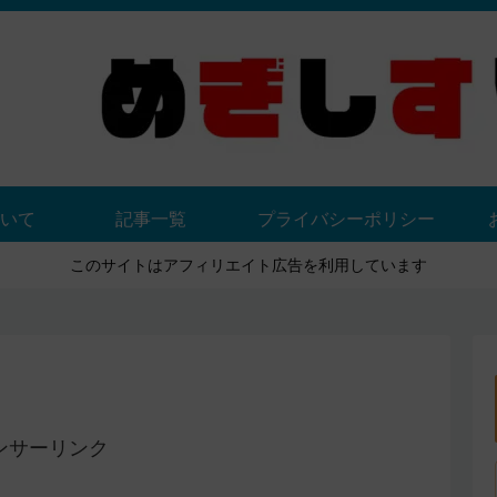
いて
記事一覧
プライバシーポリシー
このサイトはアフィリエイト広告を利用しています
ンサーリンク