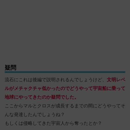
疑問
流石にこれは後編で説明されるんでしょうけど、
文明レベ
ルがメチャクチャ低かったのでどうやって宇宙船に乗って
地球にやってきたのか疑問でした。
ここからマルとクロスが成長するまでの間にどうやってそ
んな発達したんでしょうね？
もしくは侵略してきた宇宙人から奪ったとか？