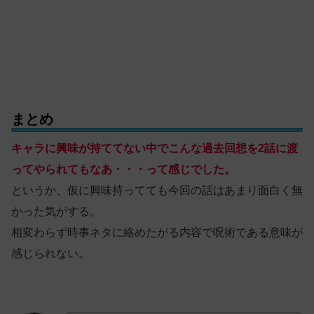
まとめ
キャラに興味が持ててない中でこんな過去回想を2話に渡
ってやられてもなあ・・・って感じでした。
というか、仮に興味持ってても今回の話はあまり面白く無
かった気がする。
相変わらず時事ネタに絡めたがる内容で呪術である意味が
感じられない。