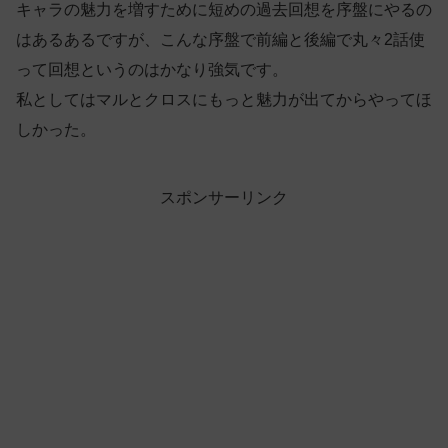
キャラの魅力を増すために短めの過去回想を序盤にやるの
はあるあるですが、こんな序盤で前編と後編で丸々2話使
って回想というのはかなり強気です。
私としてはマルとクロスにもっと魅力が出てからやってほ
しかった。
スポンサーリンク