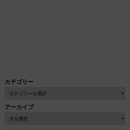
カテゴリー
アーカイブ