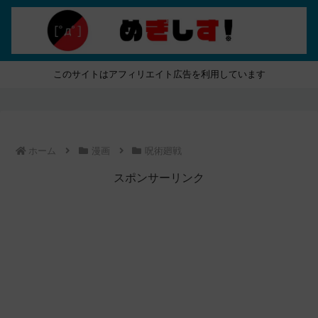
このサイトはアフィリエイト広告を利用しています
ホーム
漫画
呪術廻戦
スポンサーリンク