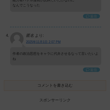
なんでこうなった
返信
匿名
より:
2025年11月1日 2:07 PM
作者の政治思想をキャラに代弁させるなって言いたいよ
ね
返信
コメントを書き込む
スポンサーリンク