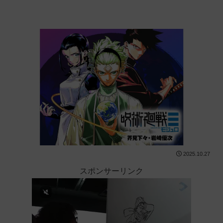
2025.10.27
スポンサーリンク