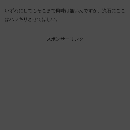
いずれにしてもそこまで興味は無いんですが、流石にここ
はハッキリさせてほしい。
スポンサーリンク