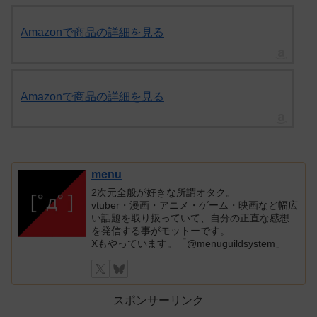
Amazonで商品の詳細を見る
Amazonで商品の詳細を見る
menu
2次元全般が好きな所謂オタク。
vtuber・漫画・アニメ・ゲーム・映画など幅広
い話題を取り扱っていて、自分の正直な感想
を発信する事がモットーです。
Xもやっています。「@menuguildsystem」
スポンサーリンク