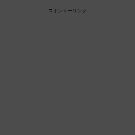
スポンサーリンク