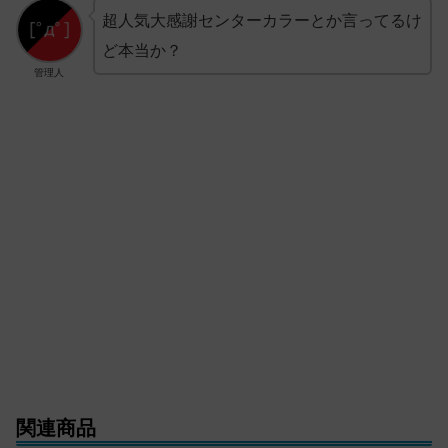
超人気大感謝センターカラーとか言ってるけ
ど本当か？
管理人
関連商品