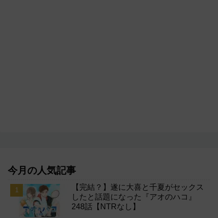
今月の人気記事
【完結？】遂に大喜と千夏がセックス
したと話題になった『アオのハコ』
248話【NTRなし】