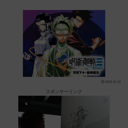
2025.10.13
スポンサーリンク