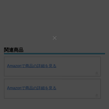
関連商品
Amazonで商品の詳細を見る
Amazonで商品の詳細を見る