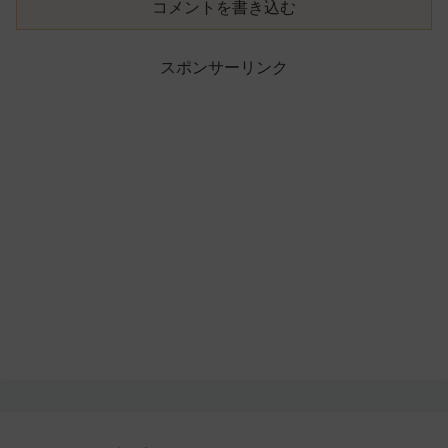
コメントを書き込む
スポンサーリンク