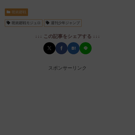
呪術廻戦
呪術廻戦モジュロ
週刊少年ジャンプ
↓↓↓ この記事をシェアする ↓↓↓
スポンサーリンク