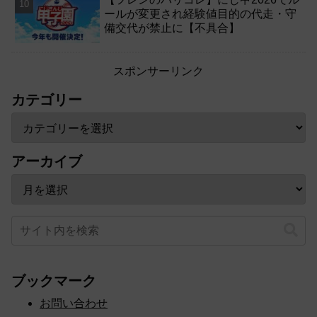
ールが変更され経験値目的の代走・守
備交代が禁止に【不具合】
スポンサーリンク
カテゴリー