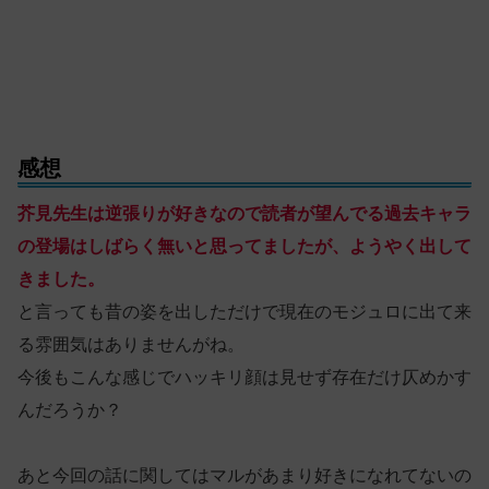
感想
芥見先生は逆張りが好きなので読者が望んでる過去キャラ
の登場はしばらく無いと思ってましたが、ようやく出して
きました。
と言っても昔の姿を出しただけで現在のモジュロに出て来
る雰囲気はありませんがね。
今後もこんな感じでハッキリ顔は見せず存在だけ仄めかす
んだろうか？
あと今回の話に関してはマルがあまり好きになれてないの