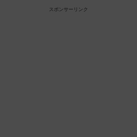
スポンサーリンク