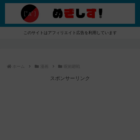
このサイトはアフィリエイト広告を利用しています
ホーム
漫画
呪術廻戦
スポンサーリンク