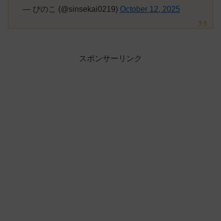
— ぴのこ (@sinsekai0219)
October 12, 2025
スポンサーリンク