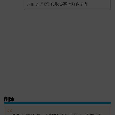
ショップで手に取る事は無さそう
削除