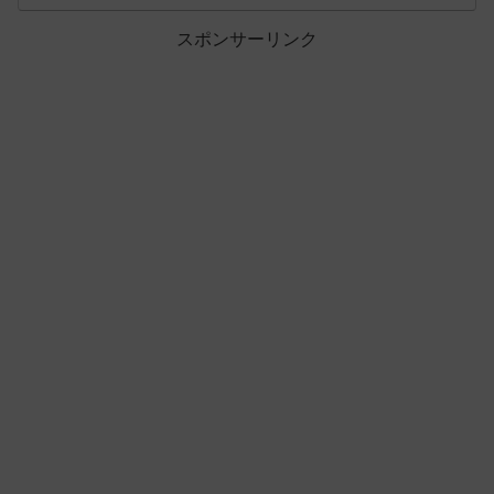
スポンサーリンク