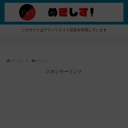
このサイトはアフィリエイト広告を利用しています
ホーム
ゲーム
スポンサーリンク