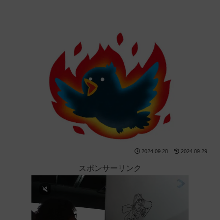
2024.09.28
2024.09.29
スポンサーリンク