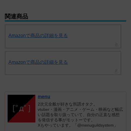
関連商品
Amazonで商品の詳細を見る
Amazonで商品の詳細を見る
menu
2次元全般が好きな所謂オタク。
vtuber・漫画・アニメ・ゲーム・映画など幅広
い話題を取り扱っていて、自分の正直な感想
を発信する事がモットーです。
Xもやっています。「@menuguildsystem」