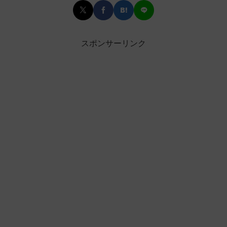
スポンサーリンク