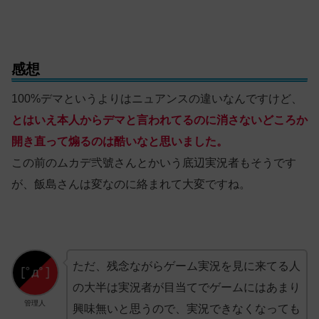
感想
100%デマというよりはニュアンスの違いなんですけど、
とはいえ本人からデマと言われてるのに消さないどころか
開き直って煽るのは酷いなと思いました。
この前のムカデ弐號さんとかいう底辺実況者もそうです
が、飯島さんは変なのに絡まれて大変ですね。
ただ、残念ながらゲーム実況を見に来てる人
の大半は実況者が目当てでゲームにはあまり
管理人
興味無いと思うので、実況できなくなっても