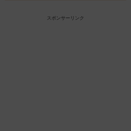
スポンサーリンク