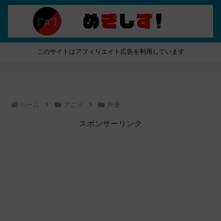
このサイトはアフィリエイト広告を利用しています
ホーム
アニメ
声優
スポンサーリンク