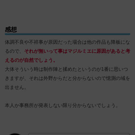
感想
体調不良や不祥事が原因だった場合は他の作品も降板にな
るので、
それが無いって事はマジルミエに原因があると考
えるのが自然でしょう。
大体そういう時は制作陣と揉めたというのが1番に思いつ
きますが、それは外野からだと分からないので憶測の域を
出ません。
本人か事務所が発表しない限り分からないでしょう。