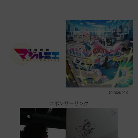
2026.02.01
スポンサーリンク