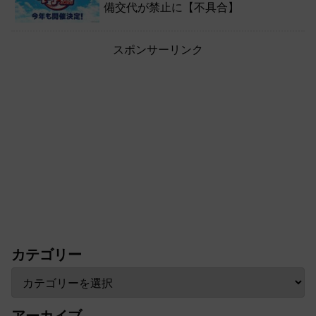
備交代が禁止に【不具合】
スポンサーリンク
カテゴリー