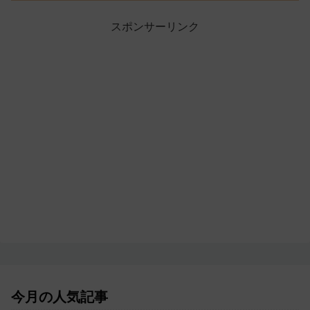
スポンサーリンク
今月の人気記事