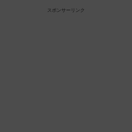
スポンサーリンク