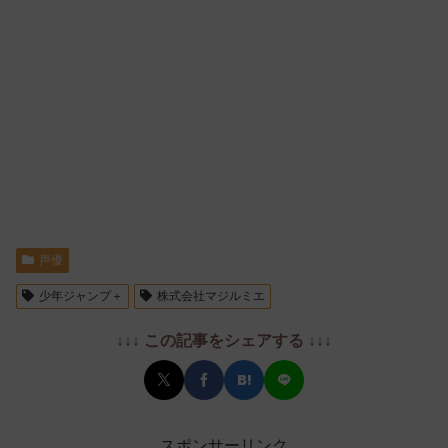
声優
少年ジャンプ＋
株式会社マジルミエ
↓↓↓ この記事をシェアする ↓↓↓
スポンサーリンク