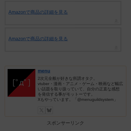
Amazonで商品の詳細を見る
Amazonで商品の詳細を見る
menu
2次元全般が好きな所謂オタク。
vtuber・漫画・アニメ・ゲーム・映画など幅広
い話題を取り扱っていて、自分の正直な感想
を発信する事がモットーです。
Xもやっています。「@menuguildsystem」
スポンサーリンク