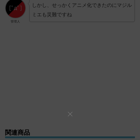
しかし、せっかくアニメ化できたのにマジル
ミエも災難ですね
管理人
関連商品