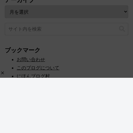
アーカイブ
ブックマーク
お問い合わせ
このブログについて
にほんブログ村
プライバシーポリシー
人気ブログランキング
記事一覧