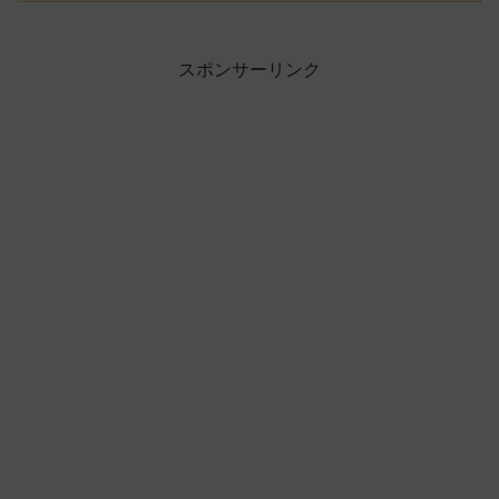
スポンサーリンク