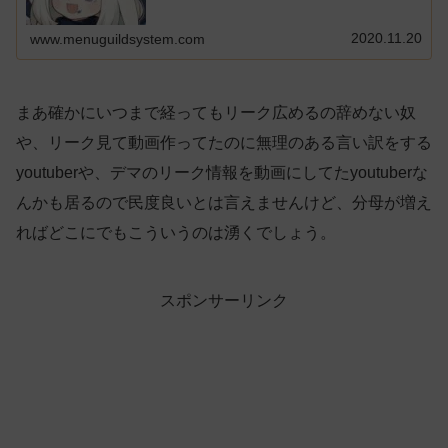
2020.11.20
www.menuguildsystem.com
まあ確かにいつまで経ってもリーク広めるの辞めない奴
や、リーク見て動画作ってたのに無理のある言い訳をする
youtuberや、デマのリーク情報を動画にしてたyoutuberな
んかも居るので民度良いとは言えませんけど、分母が増え
ればどこにでもこういうのは湧くでしょう。
スポンサーリンク