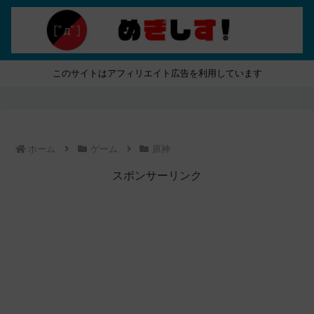
このサイトはアフィリエイト広告を利用しています
ホーム
ゲーム
原神
スポンサーリンク