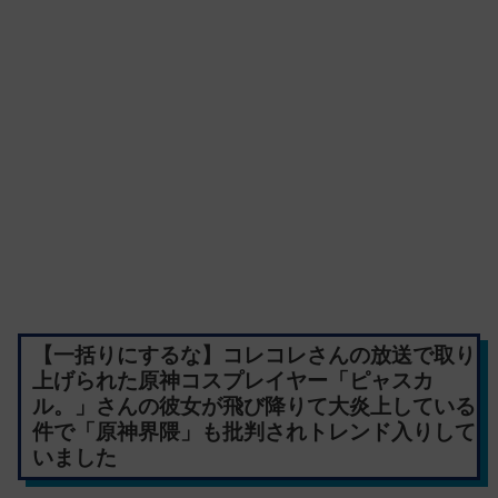
【一括りにするな】コレコレさんの放送で取り
上げられた原神コスプレイヤー「ピャスカ
ル。」さんの彼女が飛び降りて大炎上している
件で「原神界隈」も批判されトレンド入りして
いました