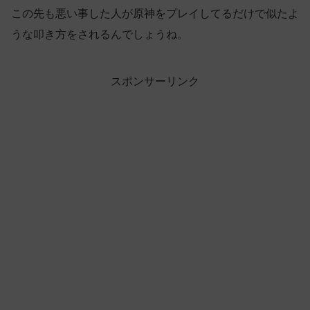
この先も悪い事した人が原神をプレイしてるだけで似たよ
うな叩き方をされるんでしょうね。
スポンサーリンク