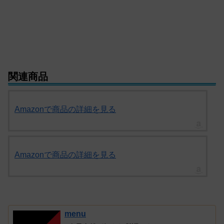
関連商品
Amazonで商品の詳細を見る
Amazonで商品の詳細を見る
menu