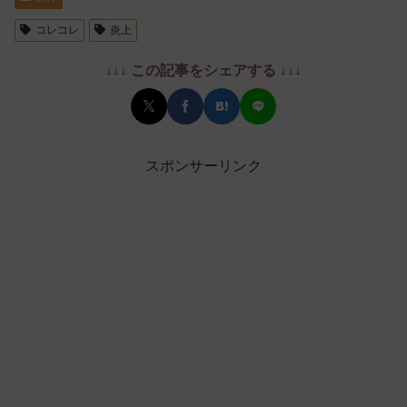
コレコレ
炎上
↓↓↓ この記事をシェアする ↓↓↓
スポンサーリンク