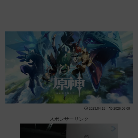
2023.04.15
2026.06.09
スポンサーリンク