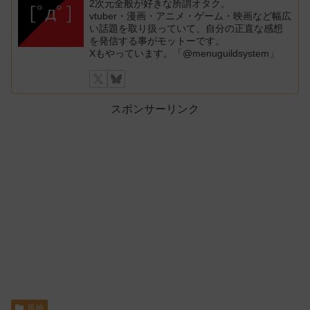
2次元全般が好きな所謂オタク。
vtuber・漫画・アニメ・ゲーム・映画など幅広
い話題を取り扱っていて、自分の正直な感想
を発信する事がモットーです。
Xもやっています。「@menuguildsystem」
スポンサーリンク
原神