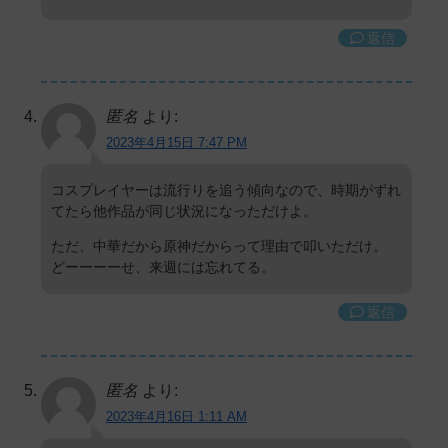
返信
匿名
より:
2023年4月15日 7:47 PM
コスプレイヤーは流行りを追う傾向なので、時期がずれ
てたら他作品が同じ状況になっただけよ。
ただ、中華だから原神だからって理由で叩いただけ。
どーーーーせ、来週には忘れてる。
返信
匿名
より:
2023年4月16日 1:11 AM