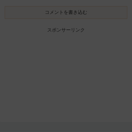
コメントを書き込む
スポンサーリンク