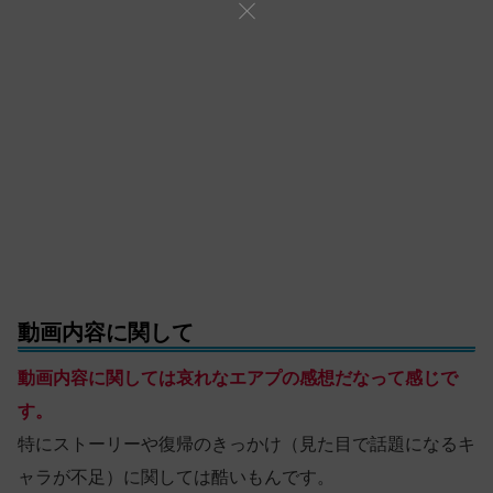
動画内容に関して
動画内容に関しては哀れなエアプの感想だなって感じで
す。
特にストーリーや復帰のきっかけ（見た目で話題になるキ
ャラが不足）に関しては酷いもんです。