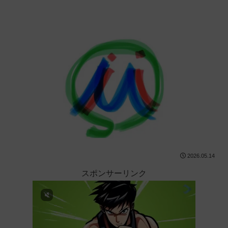
2026.05.14
スポンサーリンク