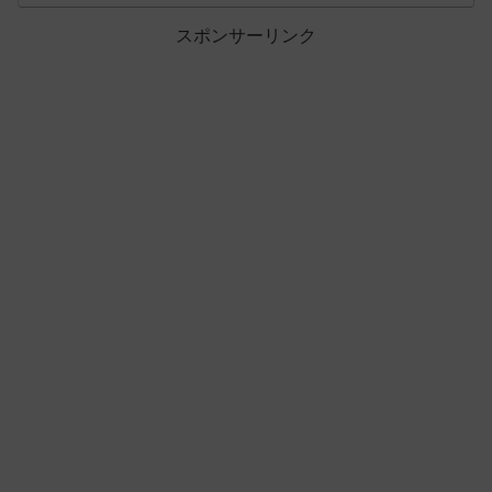
スポンサーリンク