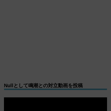
Nullとして鳴潮との対立動画を投稿