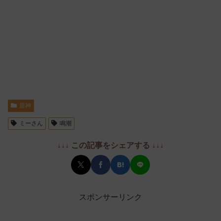
原神
ミーさん
鳴潮
↓↓↓ この記事をシェアする ↓↓↓
スポンサーリンク