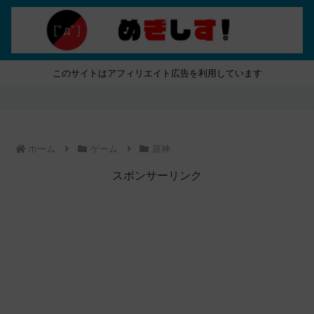
このサイトはアフィリエイト広告を利用しています
ホーム
ゲーム
原神
スポンサーリンク