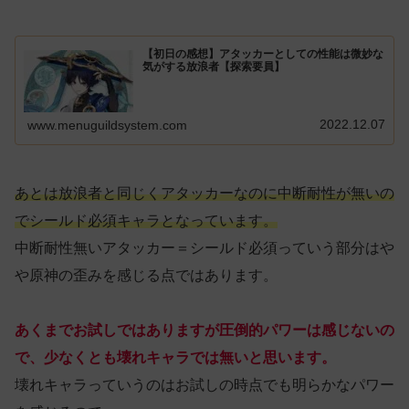
【初日の感想】アタッカーとしての性能は微妙な
気がする放浪者【探索要員】
2022.12.07
www.menuguildsystem.com
あとは放浪者と同じくアタッカーなのに中断耐性が無いの
でシールド必須キャラとなっています。
中断耐性無いアタッカー＝シールド必須っていう部分はや
や原神の歪みを感じる点ではあります。
あくまでお試しではありますが圧倒的パワーは感じないの
で、少なくとも壊れキャラでは無いと思います。
壊れキャラっていうのはお試しの時点でも明らかなパワー