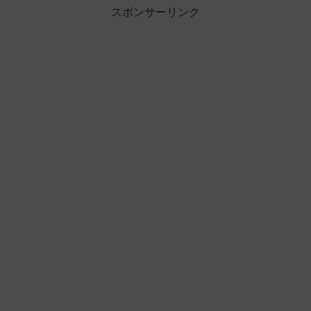
スポンサーリンク