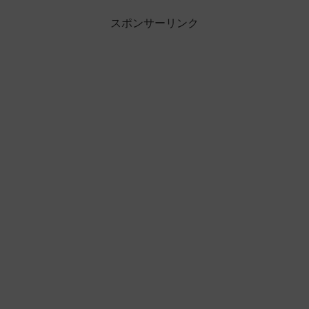
スポンサーリンク