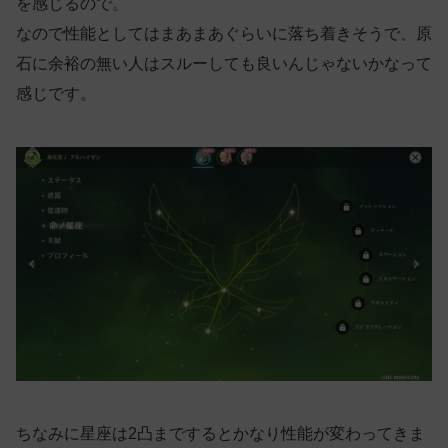
を感じるので。
なので性能としてはまあまあぐらいに落ち着きそうで、原
石に余裕の無い人はスルーしても良いんじゃないかなって
感じです。
ちなみに星座は2凸までするとかなり性能が変わってきま