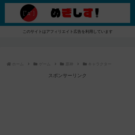
このサイトはアフィリエイト広告を利用しています
ホーム
ゲーム
原神
キャラクター
スポンサーリンク