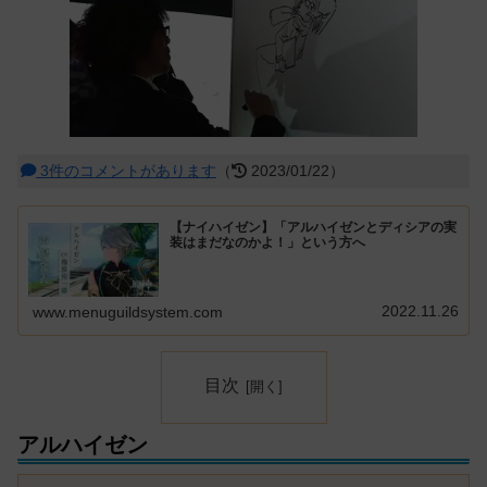
3件のコメントがあります
（
2023/01/22）
【ナイハイゼン】「アルハイゼンとディシアの実
装はまだなのかよ！」という方へ
2022.11.26
www.menuguildsystem.com
目次
アルハイゼン