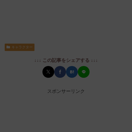
キャラクター
↓↓↓ この記事をシェアする ↓↓↓
スポンサーリンク