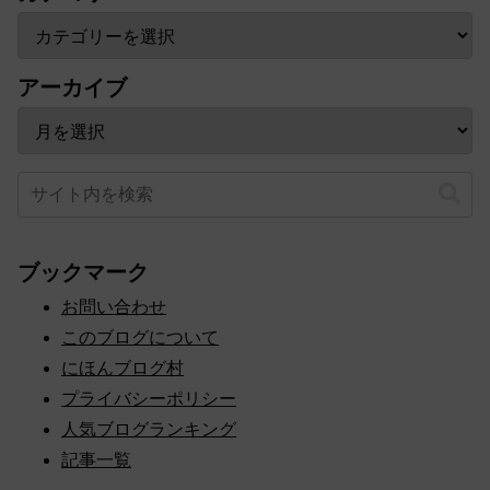
カテゴリー
アーカイブ