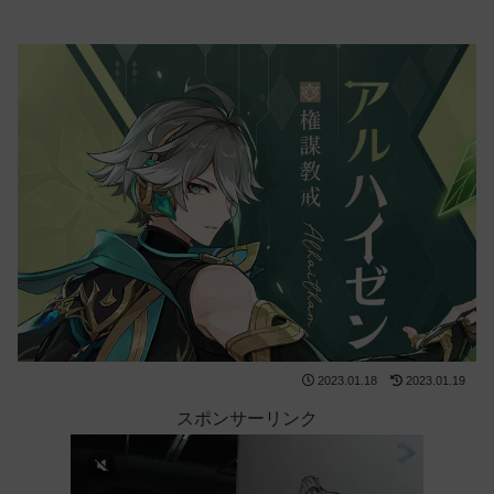
2023.01.18
2023.01.19
スポンサーリンク