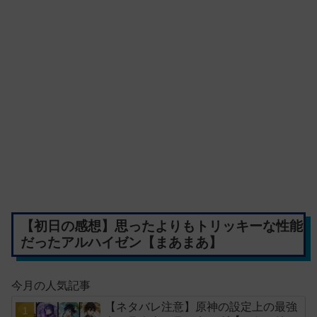
【初日の感想】思ったよりもトリッキーな性能
だったアルハイゼン【まあまあ】
今月の人気記事
【ネタバレ注意】原神の設定上の最強