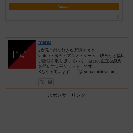
Amazon
menu
2次元全般が好きな所謂オタク。
vtuber・漫画・アニメ・ゲーム・映画など幅広
い話題を取り扱っていて、自分の正直な感想
を発信する事がモットーです。
Xもやっています。「@menuguildsystem」
スポンサーリンク