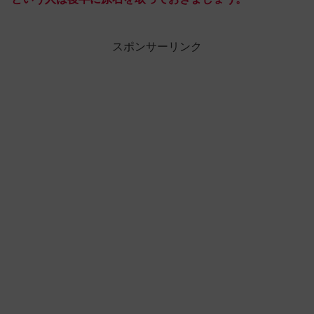
スポンサーリンク