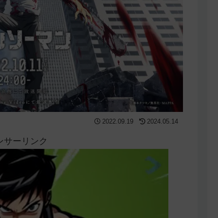
2022.09.19
2024.05.14
ンサーリンク