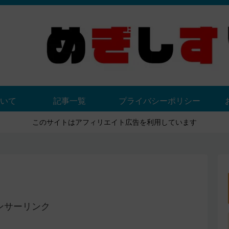
いて
記事一覧
プライバシーポリシー
このサイトはアフィリエイト広告を利用しています
ンサーリンク