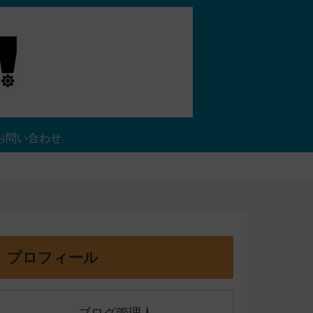
お問い合わせ
プロフィール