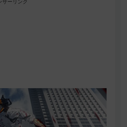
ンサーリンク