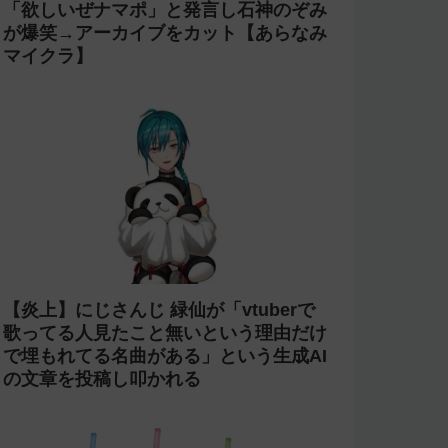
今週の人気記事