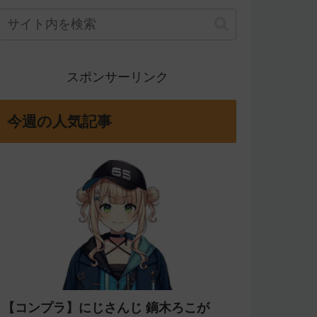
スポンサーリンク