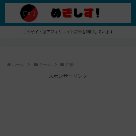
このサイトはアフィリエイト広告を利用しています
ホーム
ゲーム
声優
スポンサーリンク