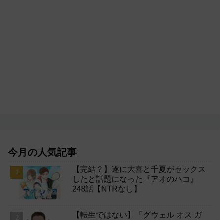
今月の人気記事
【完結？】遂に大喜と千夏がセックス
したと話題になった『アオのハコ』
248話【NTRなし】
【転生ではない】「グウェル オス ガ