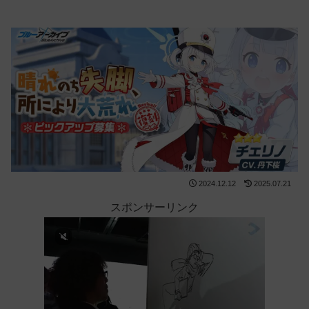
2024.12.12
2025.07.21
スポンサーリンク