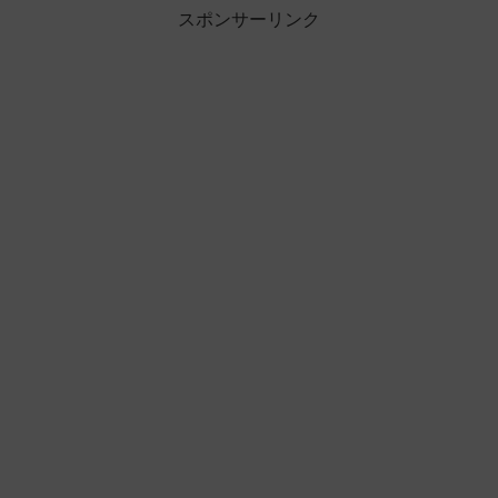
スポンサーリンク