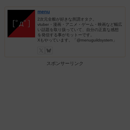
menu
2次元全般が好きな所謂オタク。
vtuber・漫画・アニメ・ゲーム・映画など幅広
い話題を取り扱っていて、自分の正直な感想
を発信する事がモットーです。
Xもやっています。「@menuguildsystem」
スポンサーリンク