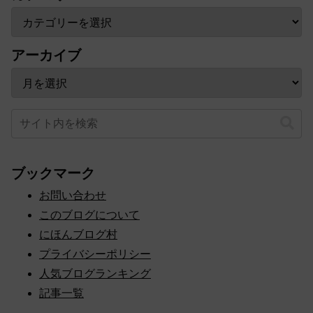
カテゴリー
アーカイブ