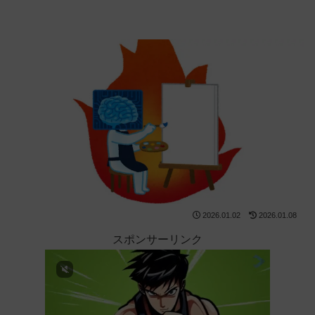
2026.01.02
2026.01.08
スポンサーリンク