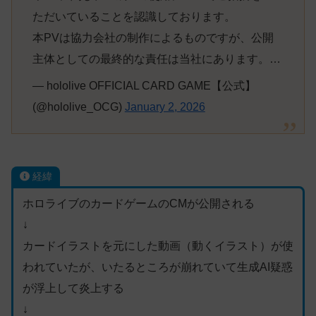
ただいていることを認識しております。
本PVは協力会社の制作によるものですが、公開
主体としての最終的な責任は当社にあります。…
— hololive OFFICIAL CARD GAME【公式】
(@hololive_OCG)
January 2, 2026
経緯
ホロライブのカードゲームのCMが公開される
↓
カードイラストを元にした動画（動くイラスト）が使
われていたが、いたるところが崩れていて生成AI疑惑
が浮上して炎上する
↓