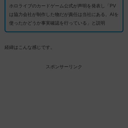
ホロライブのカードゲーム公式が声明を発表し「PV
は協力会社が制作した物だが責任は当社にある。AIを
使ったかどうか事実確認を行っている」と説明
経緯はこんな感じです。
スポンサーリンク