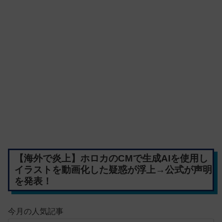
【海外で炎上】ホロカのCMで生成AIを使用し
イラストを動画化した疑惑が浮上→公式が声明
を発表！
今月の人気記事