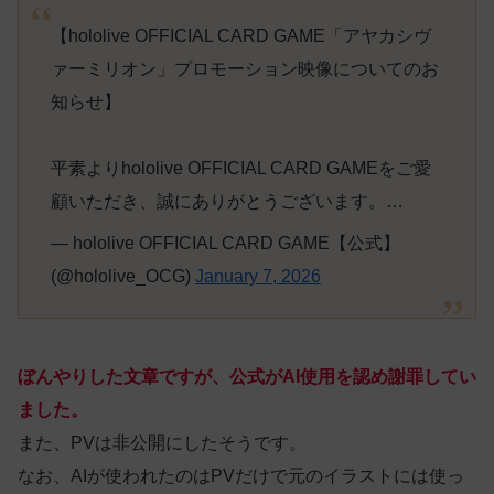
【hololive OFFICIAL CARD GAME「アヤカシヴ
ァーミリオン」プロモーション映像についてのお
知らせ】
平素よりhololive OFFICIAL CARD GAMEをご愛
顧いただき、誠にありがとうございます。…
— hololive OFFICIAL CARD GAME【公式】
(@hololive_OCG)
January 7, 2026
ぼんやりした文章ですが、公式がAI使用を認め謝罪してい
ました。
また、PVは非公開にしたそうです。
なお、AIが使われたのはPVだけで元のイラストには使っ