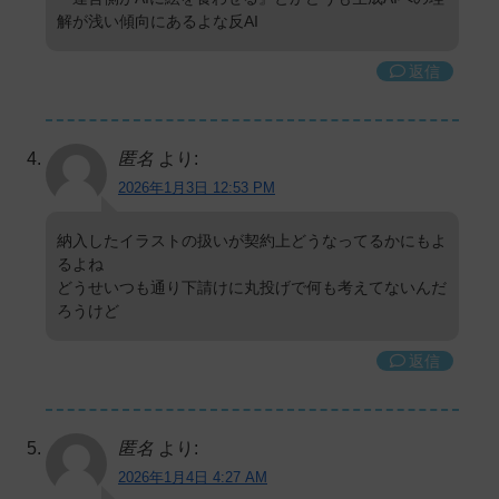
解が浅い傾向にあるよな反AI
返信
匿名
より:
2026年1月3日 12:53 PM
納入したイラストの扱いが契約上どうなってるかにもよ
るよね
どうせいつも通り下請けに丸投げで何も考えてないんだ
ろうけど
返信
匿名
より:
2026年1月4日 4:27 AM