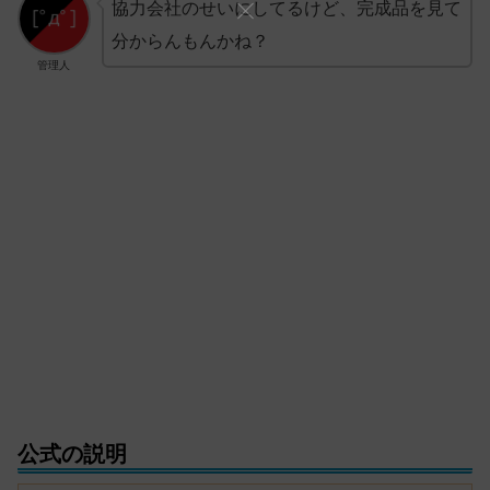
協力会社のせいにしてるけど、完成品を見て
分からんもんかね？
管理人
公式の説明