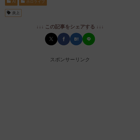
AI
ホロライブ
炎上
↓↓↓ この記事をシェアする ↓↓↓
スポンサーリンク