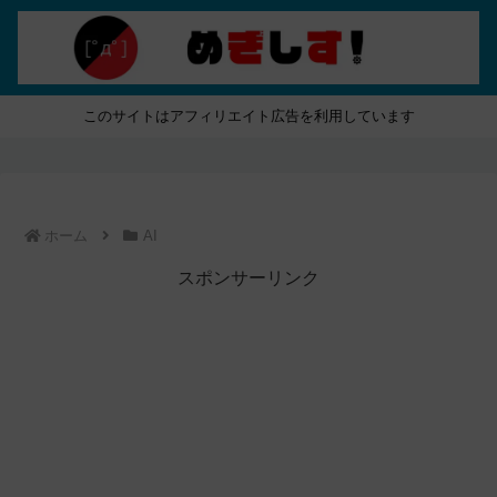
このサイトはアフィリエイト広告を利用しています
ホーム
AI
スポンサーリンク