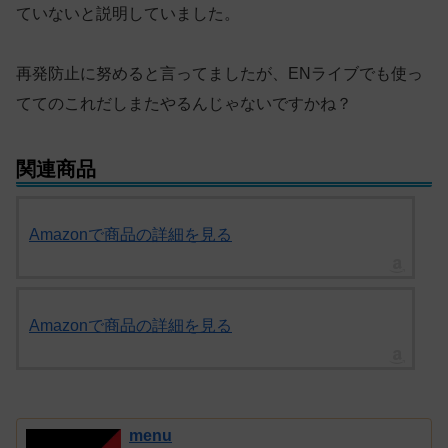
ていないと説明していました。
再発防止に努めると言ってましたが、ENライブでも使っ
ててのこれだしまたやるんじゃないですかね？
関連商品
Amazonで商品の詳細を見る
Amazonで商品の詳細を見る
menu