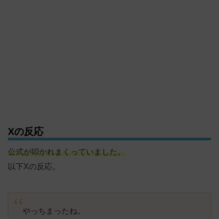
Xの反応
公式が叩かれまくっていました。
以下Xの反応。
やっちまったね。