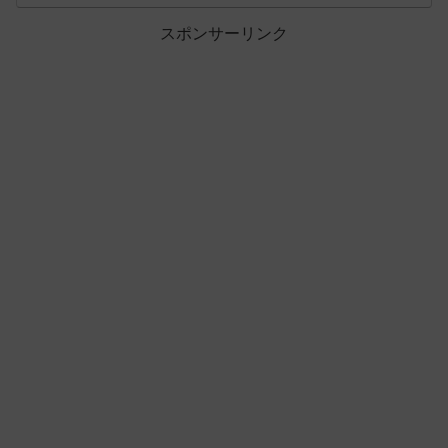
スポンサーリンク