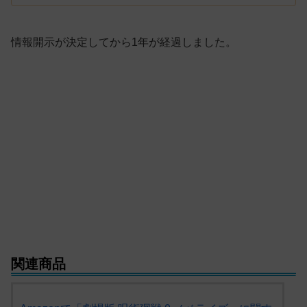
情報開示が決定してから1年が経過しました。
関連商品