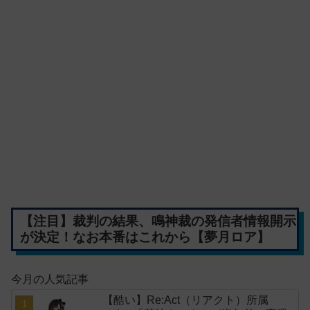
【注目】裁判の結果、鳴神裁の発信者情報開示
が決定！なお本番はこれから【夢月ロア】
今月の人気記事
【酷い】Re:Act（リアクト）所属