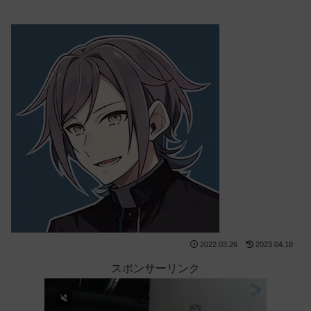
2022.03.26
2023.04.18
スポンサーリンク