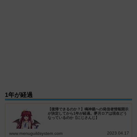
1年が経過
【復帰できるのか？】鳴神裁への発信者情報開示
が決定してから1年が経過。夢月ロアは現在どう
なっているのか【にじさんじ】
2023.04.17
www.menuguildsystem.com