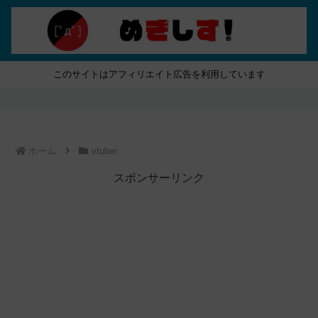
このサイトはアフィリエイト広告を利用しています
ホーム
vtuber
スポンサーリンク