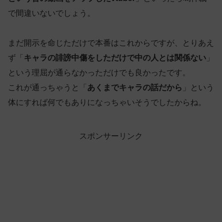
で間違いないでしょう。
まだ開示を命じただけで本番はこれからですが、とりあえ
ず「
キャラの誹謗中傷をしただけで中の人とは関係ない
」
という理屈が通らなかっただけでも良かったです。
これが通っちゃうと「
あくまでキャラの話だから
」という
体にすれば何でもありになっちゃいそうでしたからね。
スポンサーリンク