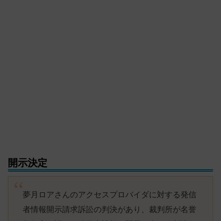
開示決定
夢月ロアさんのアクセスプロバイダに対する発信
者情報開示請求訴訟の判決があり、裁判所が名誉