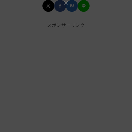
スポンサーリンク