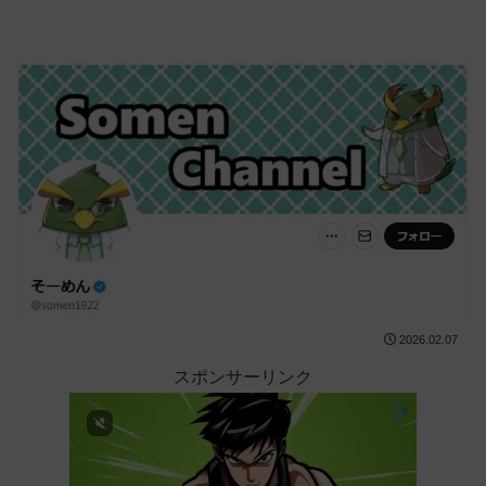
2026.02.07
スポンサーリンク