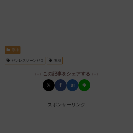
原神
ゼンレスゾーンゼロ
鳴潮
↓↓↓ この記事をシェアする ↓↓↓
スポンサーリンク