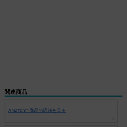
関連商品
Amazonで商品の詳細を見る