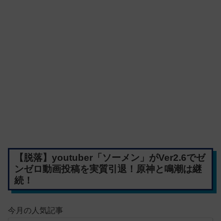
【脱落】youtuber「ソーメン」がVer2.6でゼ
ンゼロ動画投稿を実質引退！原神と鳴潮は継
続！
今月の人気記事