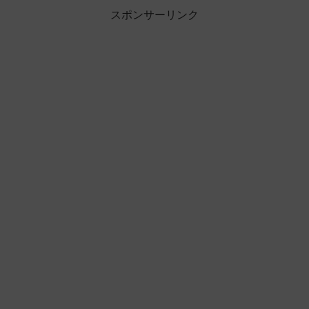
スポンサーリンク