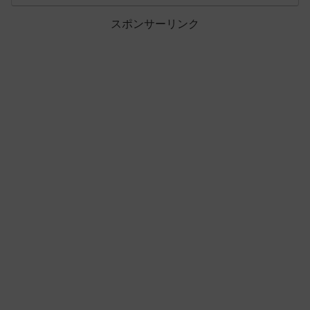
スポンサーリンク