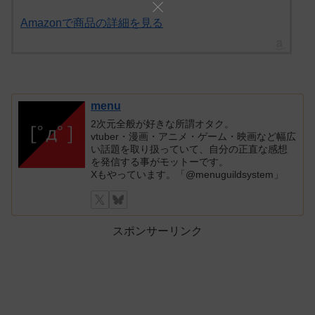
Amazonで商品の詳細を見る
menu
2次元全般が好きな所謂オタク。
vtuber・漫画・アニメ・ゲーム・映画など幅広
い話題を取り扱っていて、自分の正直な感想
を発信する事がモットーです。
Xもやっています。「@menuguildsystem」
スポンサーリンク