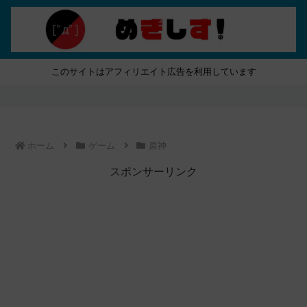
このサイトはアフィリエイト広告を利用しています
ホーム
ゲーム
原神
スポンサーリンク