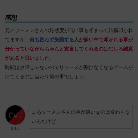
感想
元々ソーメンさんの好感度が低い事も相まって結構叩かれ
てますが、
何も言わず失踪する人
が多い中で叩かれる事が
分かっていながらちゃんと宣言してくれるのはむしろ誠意
があると思いました。
時間は無限じゃないのでリソースが割けなくなるゲームが
出てくるのは当たり前の事でしょう。
まあソーメンさんの事が嫌いなのは変わらな
いんだけど
管理人