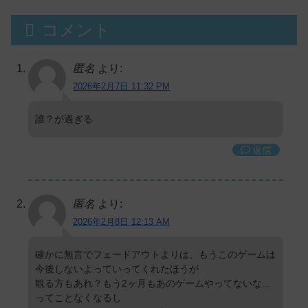
コメント
匿名
より:
2026年2月7日 11:32 PM
誰？が過ぎる
返信
匿名
より:
2026年2月8日 12:13 AM
確かに無言でフェードアウトよりは、もうこのゲームは
今後しないよっていってくれたほうが
観る方もあれ？もう2ヶ月もあのゲームやってないな…
ってことなくなるし