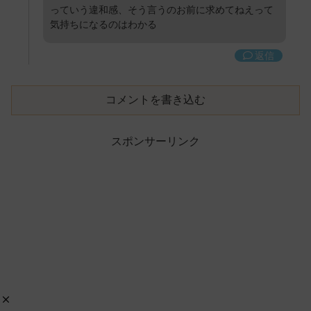
っていう違和感、そう言うのお前に求めてねえって
気持ちになるのはわかる
返信
コメントを書き込む
スポンサーリンク