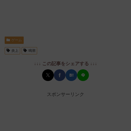
ゲーム
炎上
鳴潮
↓↓↓ この記事をシェアする ↓↓↓
スポンサーリンク