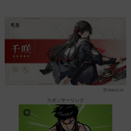
2026.01.19
スポンサーリンク