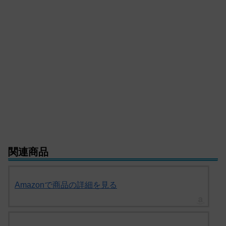
関連商品
Amazonで商品の詳細を見る