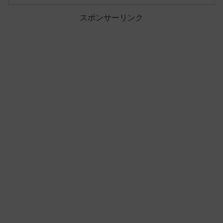
スポンサーリンク