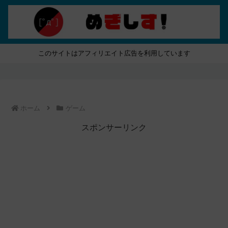
このサイトはアフィリエイト広告を利用しています
ホーム
ゲーム
スポンサーリンク