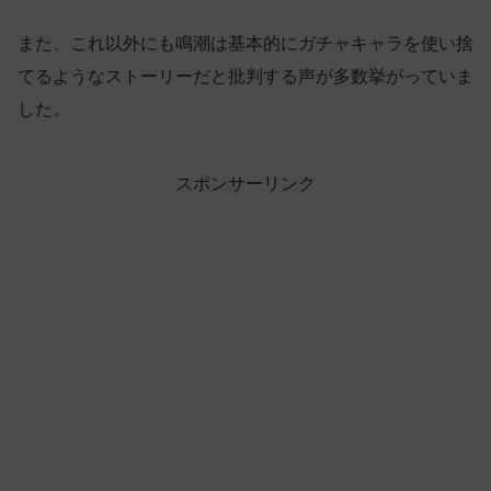
また、これ以外にも鳴潮は基本的にガチャキャラを使い捨
てるようなストーリーだと批判する声が多数挙がっていま
した。
スポンサーリンク