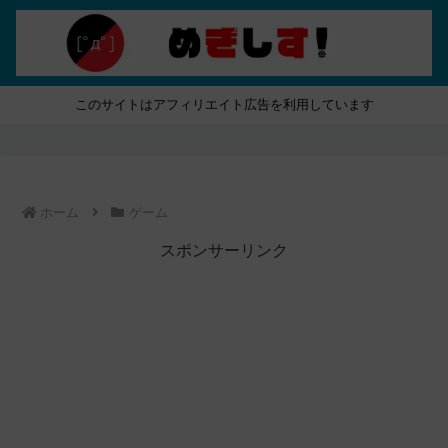
このサイトはアフィリエイト広告を利用しています
ホーム
ゲーム
スポンサーリンク