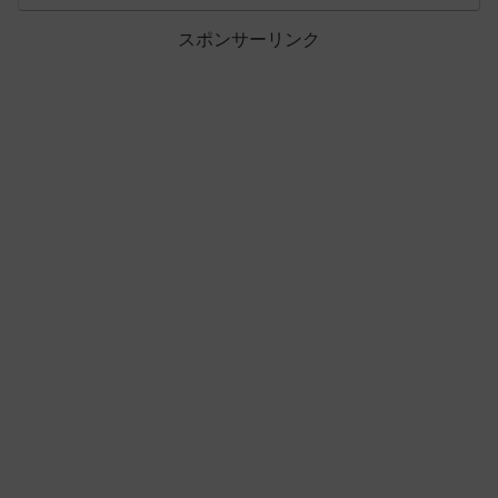
スポンサーリンク