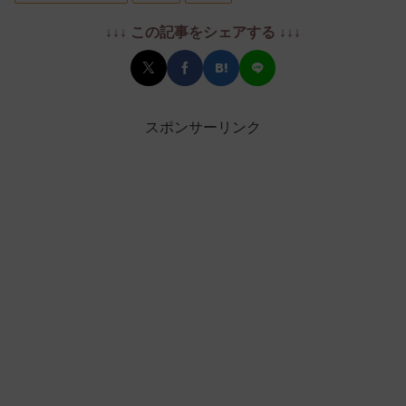
↓↓↓ この記事をシェアする ↓↓↓
スポンサーリンク