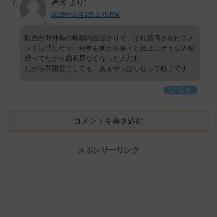
匿名
より:
2025年10月6日 2:45 PM
動画が海外勢の転載内容ばかりで、それ指摘されたコメ
ントは消したり、何年も前から色々と炎上しそうな火種
燻ってたから動画見なくなった人だわ
だから問題起こしても、あぁやっぱりなって感じです
返信
コメントを書き込む
スポンサーリンク