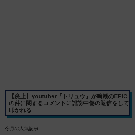
【炎上】youtuber「トリュウ」が鳴潮のEPIC
の件に関するコメントに誹謗中傷の返信をして
叩かれる
今月の人気記事