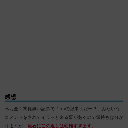
感想
私も全く関係無い記事で「○○の記事まだー？」みたいな
コメントをされてイラッと来る事があるので気持ちは分か
りますが、
流石にこの返しは幼稚すぎます。