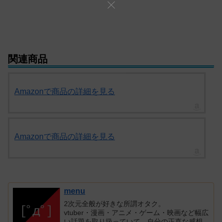
関連商品
Amazonで商品の詳細を見る
Amazonで商品の詳細を見る
menu
2次元全般が好きな所謂オタク。
vtuber・漫画・アニメ・ゲーム・映画など幅広
い話題を取り扱っていて、自分の正直な感想