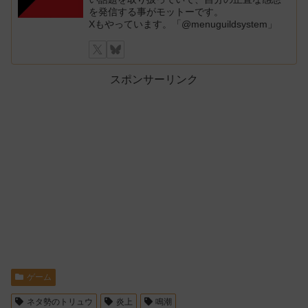
を発信する事がモットーです。
Xもやっています。「@menuguildsystem」
スポンサーリンク
ゲーム
ネタ勢のトリュウ
炎上
鳴潮