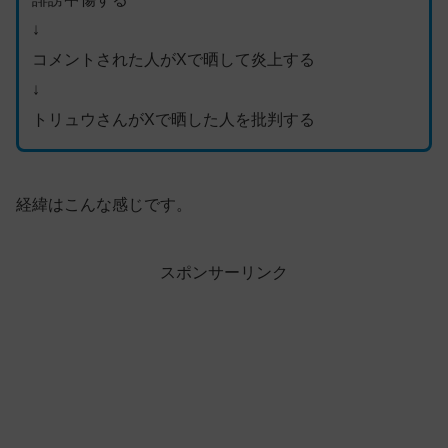
↓
コメントされた人がXで晒して炎上する
↓
トリュウさんがXで晒した人を批判する
経緯はこんな感じです。
スポンサーリンク