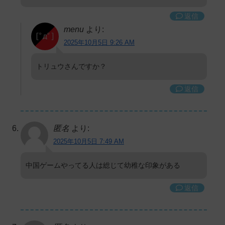
返信
menu
より:
2025年10月5日 9:26 AM
トリュウさんですか？
返信
匿名
より:
2025年10月5日 7:49 AM
中国ゲームやってる人は総じて幼稚な印象がある
返信