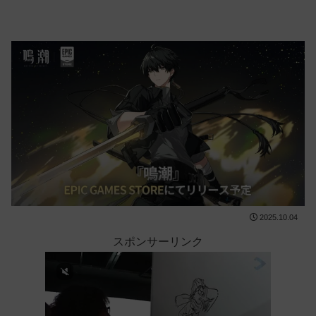
2025.10.04
スポンサーリンク