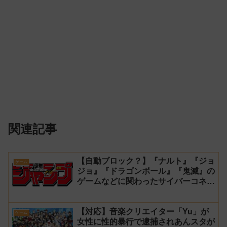
関連記事
【自動ブロック？】『ナルト』『ジョ
ゲーム
ジョ』『ドラゴンボール』『鬼滅』の
ゲームなどに関わったサイバーコネク
トツーの松山洋が少年ジャンプ公式に
ブロックされてしまう
【対応】音楽クリエイター「Yu」が
ゲーム
女性に性的暴行で逮捕されあんスタが