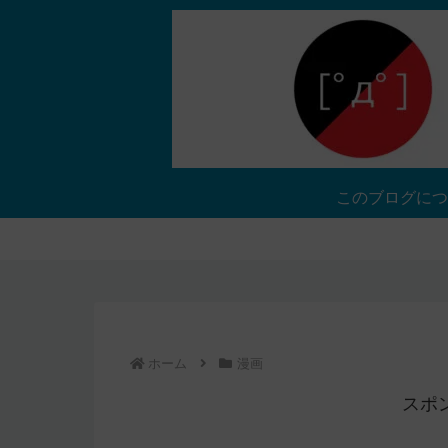
このブログにつ
ホーム
漫画
スポ