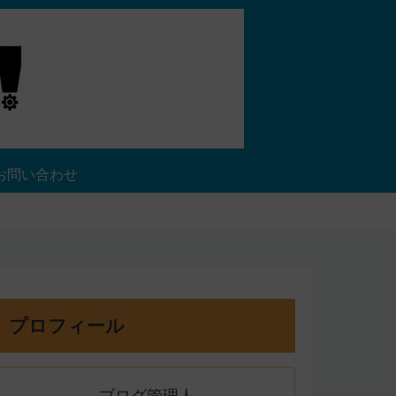
お問い合わせ
プロフィール