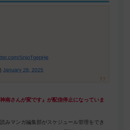
itter.com/SnioTgepHe
)
January 28, 2025
神南さんが変です』が配信停止になっていま
読みマンガ編集部がスケジュール管理をでき