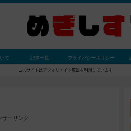
いて
記事一覧
プライバシーポリシー
このサイトはアフィリエイト広告を利用しています
ンサーリンク