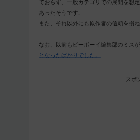
ておらず、一般カテゴリでの展開を想定
あったそうです。
また、それ以外にも原作者の信頼を損ね
なお、以前もビーボーイ編集部のミスが
となったばかりでした。
スポ