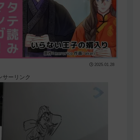
2025.01.28
ンサーリンク