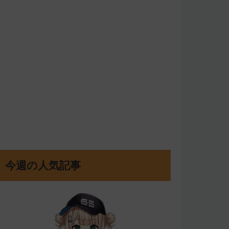
今週の人気記事