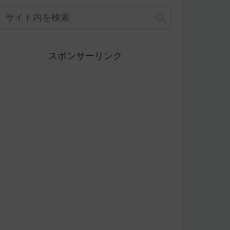
スポンサーリンク