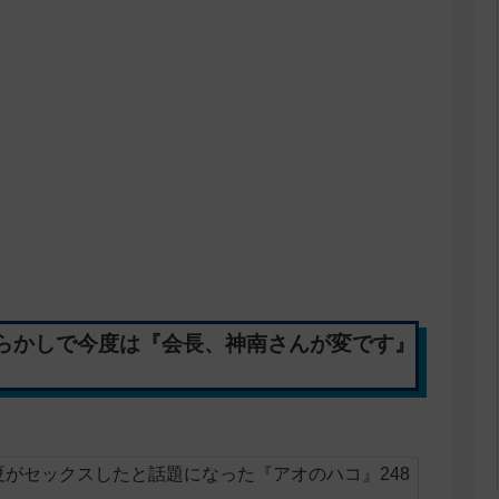
らかしで今度は『会長、神南さんが変です』
がセックスしたと話題になった『アオのハコ』248