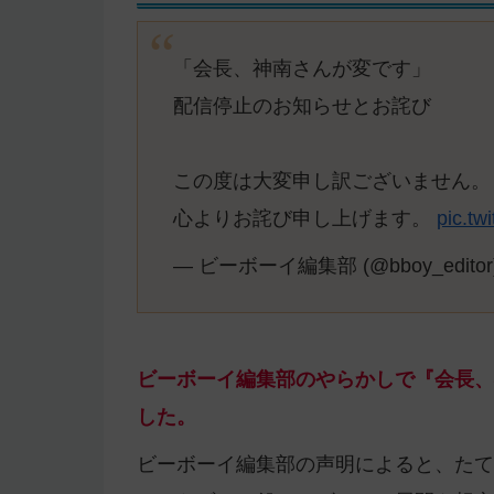
「会長、神南さんが変です」
配信停止のお知らせとお詫び
この度は大変申し訳ございません。
心よりお詫び申し上げます。
pic.tw
— ビーボーイ編集部 (@bboy_editor
ビーボーイ編集部のやらかしで『会長、
した。
ビーボーイ編集部の声明によると、たて