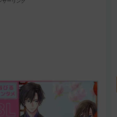
ンサーリンク