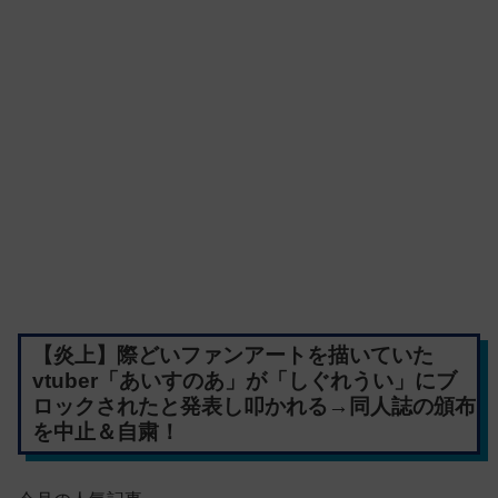
【炎上】際どいファンアートを描いていた
vtuber「あいすのあ」が「しぐれうい」にブ
ロックされたと発表し叩かれる→同人誌の頒布
を中止＆自粛！