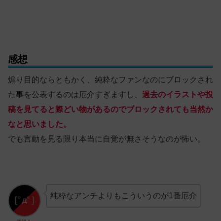
感想
煽り目的ならともかく、純粋なファンなのにブロックされ
た事を公表するのは厄介すぎますし、
過去のイラストや投
稿を見てると際どい物があるのでブロックされても当然か
なと思いました。
でも言動を見る限り本当に自覚が無さそうなのが怖い。
純粋なアンチよりもこういうのが1番厄介