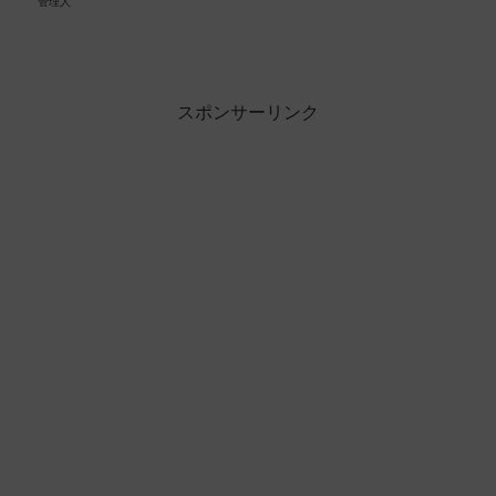
管理人
スポンサーリンク