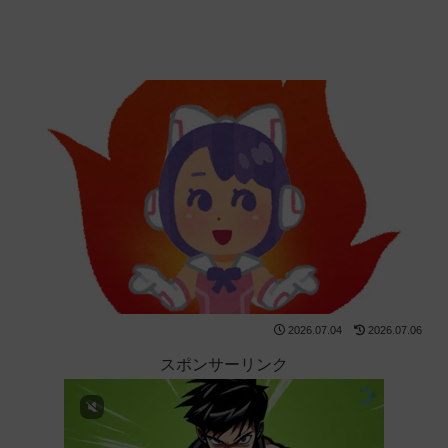
2026.07.04
2026.07.06
スポンサーリンク