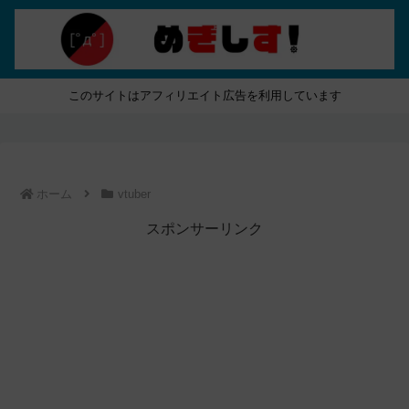
このサイトはアフィリエイト広告を利用しています
ホーム
vtuber
スポンサーリンク