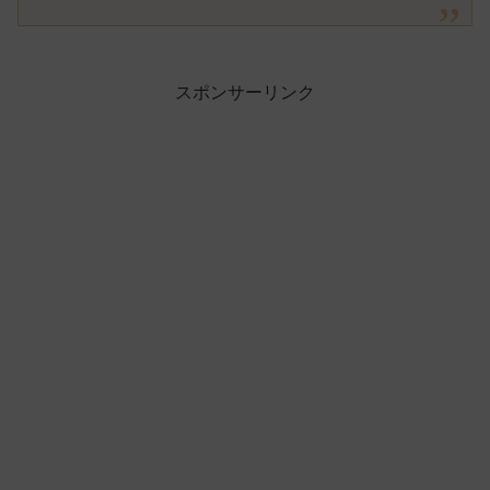
スポンサーリンク