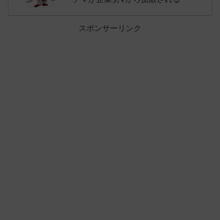
スポンサーリンク