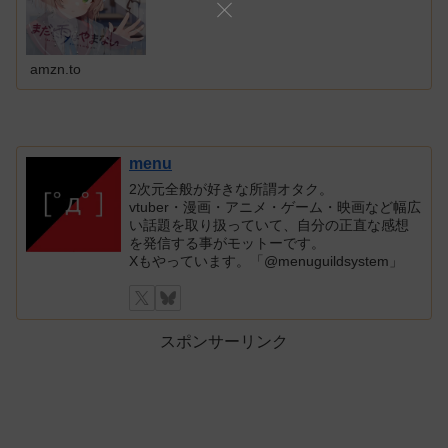
amzn.to
menu
2次元全般が好きな所謂オタク。
vtuber・漫画・アニメ・ゲーム・映画など幅広
い話題を取り扱っていて、自分の正直な感想
を発信する事がモットーです。
Xもやっています。「@menuguildsystem」
スポンサーリンク