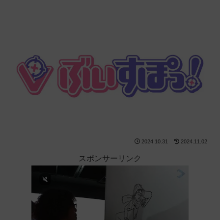
2024.10.31
2024.11.02
スポンサーリンク