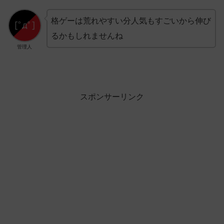
格ゲーは荒れやすい分人気もすごいから伸び
るかもしれませんね
管理人
スポンサーリンク