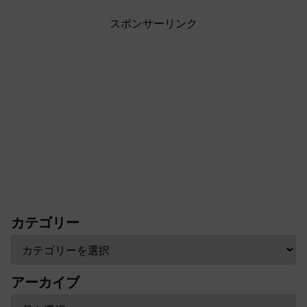
スポンサーリンク
カテゴリー
アーカイブ