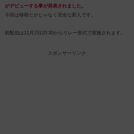
がデビューする事が発表されました。
今回は移籍とかじゃなく完全な新人です。
初配信は11月2日20:30からリレー形式で実施されます。
スポンサーリンク