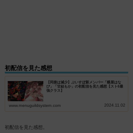
初配信を見た感想
【同接は減少】ぶいすぽ新メンバー「蝶屋はな
び」「甘結もか」の初配信を見た感想【スト6最
強クラス】
2024.11.02
www.menuguildsystem.com
初配信を見た感想。