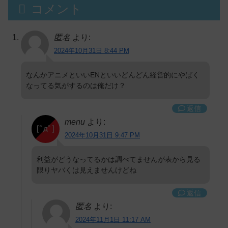
コメント
匿名
より:
2024年10月31日 8:44 PM
なんかアニメといいENといいどんどん経営的にやばく
なってる気がするのは俺だけ？
返信
menu
より:
2024年10月31日 9:47 PM
利益がどうなってるかは調べてませんが表から見る
限りヤバくは見えませんけどね
返信
匿名
より:
2024年11月1日 11:17 AM