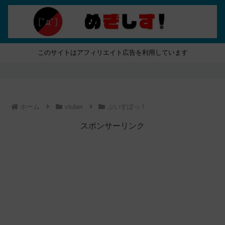
このサイトはアフィリエイト広告を利用しています
ホーム
vtuber
ぶいすぽっ！
スポンサーリンク