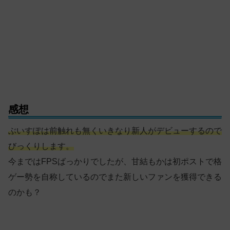
感想
ぶいすぽは前触れも無くいきなり新人がデビューするので
びっくりします。
今まではFPSばっかりでしたが、甘結もかは初ポストで格
ゲー勢を自称しているのでまた新しいファンを獲得できる
のかも？