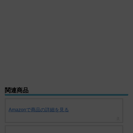
関連商品
Amazonで商品の詳細を見る