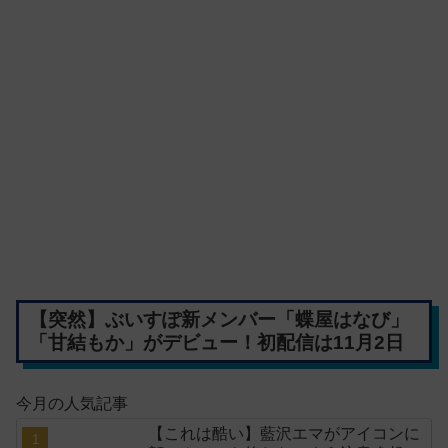
【突然】ぶいすぽ新メンバー「蝶屋はなび」
「甘結もか」がデビュー！初配信は11月2日
今月の人気記事
【これは酷い】藍沢エマがアイコンに