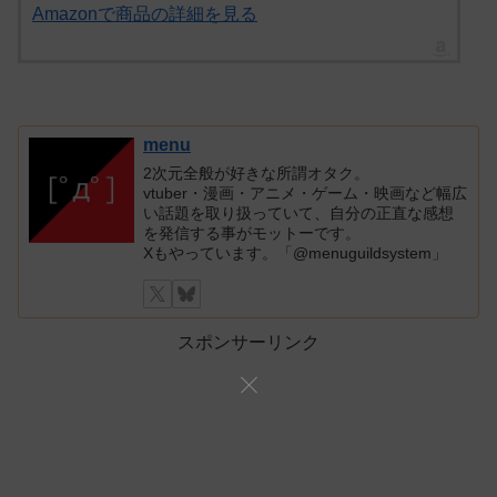
Amazonで商品の詳細を見る
menu
2次元全般が好きな所謂オタク。
vtuber・漫画・アニメ・ゲーム・映画など幅広
い話題を取り扱っていて、自分の正直な感想
を発信する事がモットーです。
Xもやっています。「@menuguildsystem」
スポンサーリンク