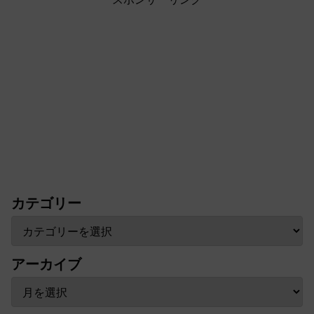
カテゴリー
アーカイブ