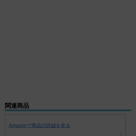
関連商品
Amazonで商品の詳細を見る