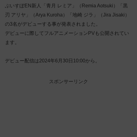
ぶいすぽEN新人「青月 レミア」（Remia Aotsuki）「黒
刃 アリヤ」（Arya Kuroha）「地崎 ジラ」（Jira Jisaki）
の3名がデビューする事が発表されました。
デビューに際してフルアニメーションPVも公開されてい
ます。
デビュー配信は2024年6月30日10:00から。
スポンサーリンク