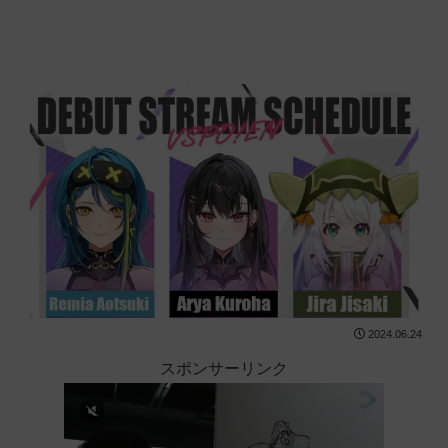
2024.06.24
スポンサーリンク