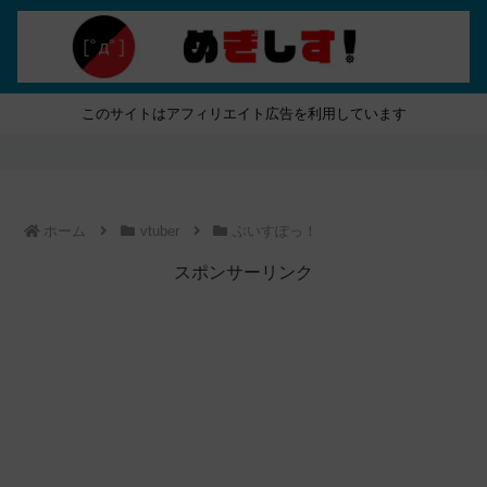
このサイトはアフィリエイト広告を利用しています
ホーム
vtuber
ぶいすぽっ！
スポンサーリンク