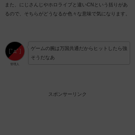
また、にじさんじやホロライブと違いCNという括りがあ
るので、そちらがどうなるか色々な意味で気になります。
ゲームの腕は万国共通だからヒットしたら強
そうだなあ
管理人
スポンサーリンク