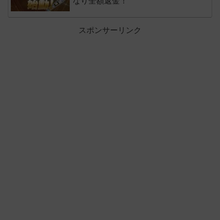
なり全額返金！
スポンサーリンク