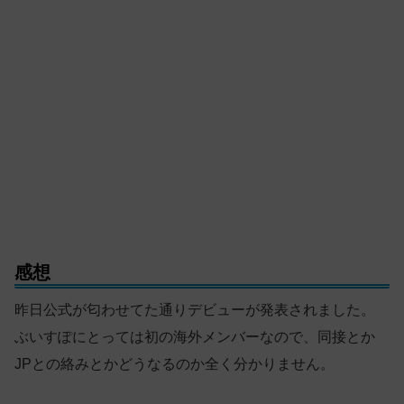
感想
昨日公式が匂わせてた通りデビューが発表されました。
ぶいすぽにとっては初の海外メンバーなので、同接とか
JPとの絡みとかどうなるのか全く分かりません。