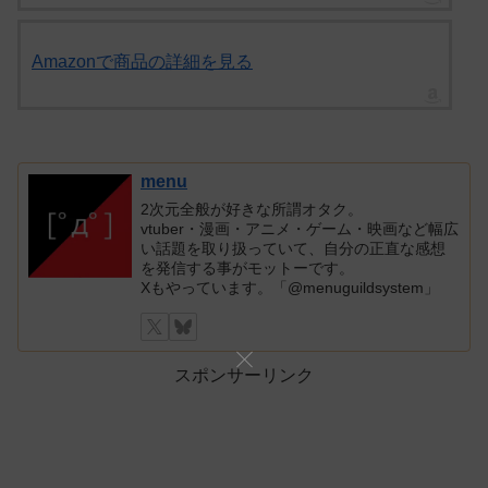
Amazonで商品の詳細を見る
menu
2次元全般が好きな所謂オタク。
vtuber・漫画・アニメ・ゲーム・映画など幅広
い話題を取り扱っていて、自分の正直な感想
を発信する事がモットーです。
Xもやっています。「@menuguildsystem」
スポンサーリンク