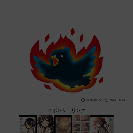
2024.10.22
2024.10.24
スポンサーリンク