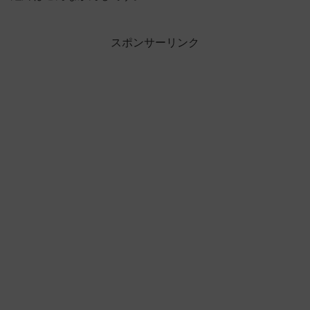
スポンサーリンク