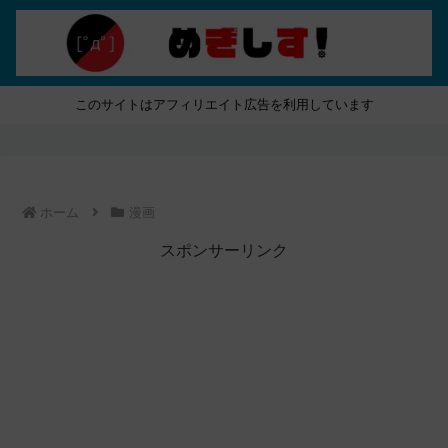
このサイトはアフィリエイト広告を利用しています
ホーム
漫画
スポンサーリンク