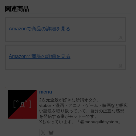
関連商品
Amazonで商品の詳細を見る
Amazonで商品の詳細を見る
menu
2次元全般が好きな所謂オタク。
vtuber・漫画・アニメ・ゲーム・映画など幅広
い話題を取り扱っていて、自分の正直な感想
を発信する事がモットーです。
Xもやっています。「@menuguildsystem」