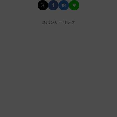
スポンサーリンク