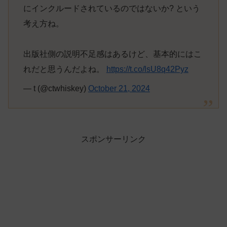
にインクルードされているのではないか? という
考え方ね。
出版社側の説明不足感はあるけど、基本的にはこ
れだと思うんだよね。
https://t.co/lsU8q42Pyz
— t (@ctwhiskey)
October 21, 2024
スポンサーリンク