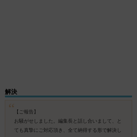
解決
【ご報告】
お騒がせしました。編集長と話し合いまして、と
ても真摯にご対応頂き、全て納得する形で解決し