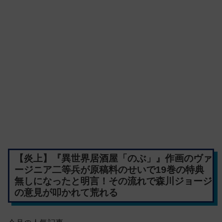
【炎上】『異世界居酒屋「のぶ」』作画のヴァ
ージニア二等兵が原稿料のせいで19巻の特典
無しになったと明言！その流れで森川ジョージ
の意見が叩かれて荒れる