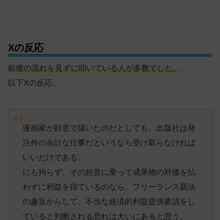
Xの反応
前後の流れを見ずに叩いている人が多数でした。
以下Xの反応。
漫画家が好意で描いたのだとしても、出版社は発
注外の余計な仕事だというなら受け取らなければ
いいだけである。
にも拘らず、その好意に乗って成果物の対価を払
わずに利益を得ているのなら、フリーランス新法
の趣旨からして、不当な経済的利益提供要請をし
ていると判断される恐れは大いにあると思う。