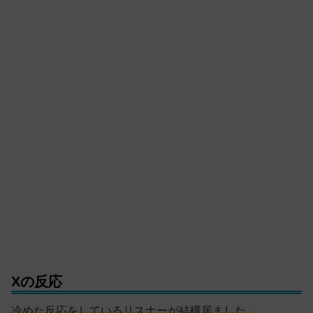
Xの反応
冷めた反応をしているリスナーが結構居ました。