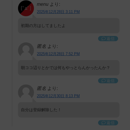
menu
より:
2025年12月28日 3:11 PM
初期の方はしてましたよ
返信
匿名
より:
2025年12月28日 7:52 PM
朝ココ辺りとかでは何もやっとらんかったんか？
返信
匿名
より:
2025年12月30日 8:13 PM
自分は登録解除した！
返信