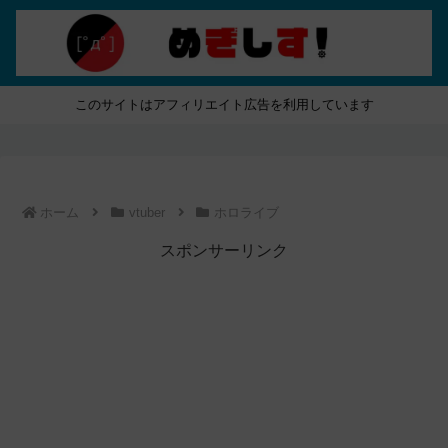
このサイトはアフィリエイト広告を利用しています
ホーム
vtuber
ホロライブ
スポンサーリンク