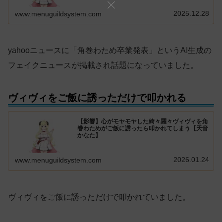
2025.12.28
www.menuguildsystem.com
yahooニュースに「角巻わため卒業発表」というAI生成の
フェイクニュースが掲載され話題になっていました。
ヴィヴィをご飯に誘っただけで叩かれる
【影響】心がモヤモヤした綺々羅々ヴィヴィを角
巻わためがご飯に誘ったら叩かれてしまう【天音
かなた】
2026.01.24
www.menuguildsystem.com
ヴィヴィをご飯に誘っただけで叩かれていました。