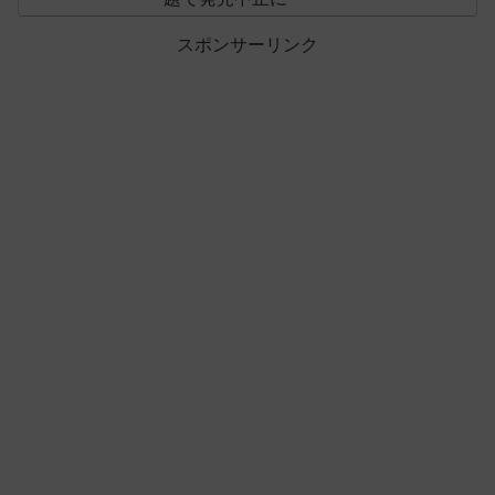
スポンサーリンク