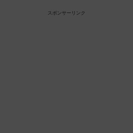
スポンサーリンク