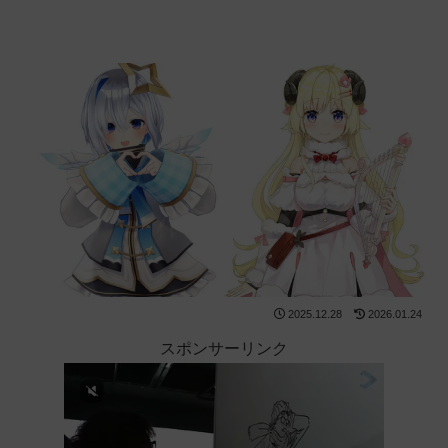
2025.12.28
2026.01.24
スポンサーリンク