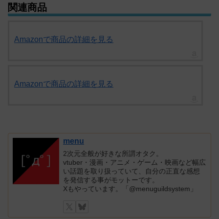
関連商品
Amazonで商品の詳細を見る
Amazonで商品の詳細を見る
menu
2次元全般が好きな所謂オタク。
vtuber・漫画・アニメ・ゲーム・映画など幅広
い話題を取り扱っていて、自分の正直な感想
を発信する事がモットーです。
Xもやっています。「@menuguildsystem」