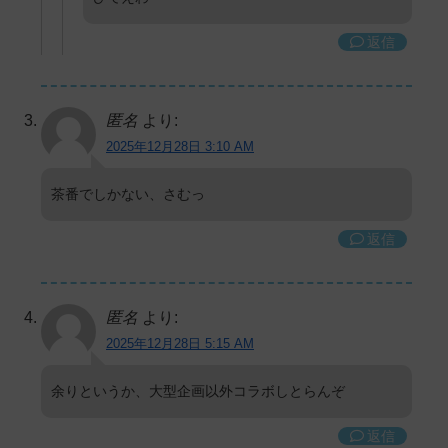
返信
匿名
より:
2025年12月28日 3:10 AM
茶番でしかない、さむっ
返信
匿名
より:
2025年12月28日 5:15 AM
余りというか、大型企画以外コラボしとらんぞ
返信