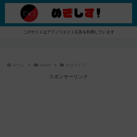
このサイトはアフィリエイト広告を利用しています
ホーム
vtuber
ホロライブ
スポンサーリンク