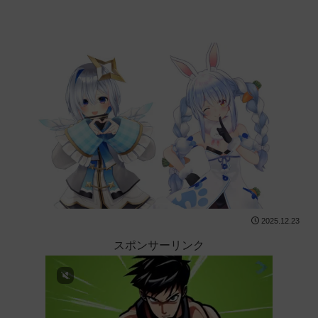
2025.12.23
スポンサーリンク