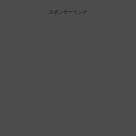
スポンサーリンク