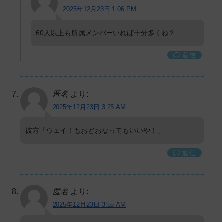
2025年12月23日 1:06 PM
60人以上も所属メンバーいれば十分多くね？
返信
匿名
より:
2025年12月23日 3:25 AM
彼方「ウェイ！もおどおなってもいいや！」
返信
匿名
より:
2025年12月23日 3:55 AM