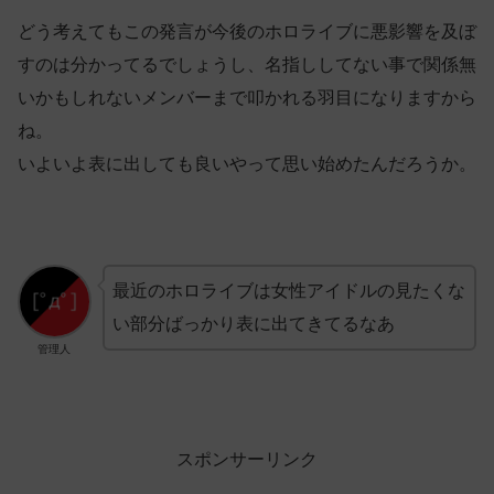
どう考えてもこの発言が今後のホロライブに悪影響を及ぼ
すのは分かってるでしょうし、名指ししてない事で関係無
いかもしれないメンバーまで叩かれる羽目になりますから
ね。
いよいよ表に出しても良いやって思い始めたんだろうか。
最近のホロライブは女性アイドルの見たくな
い部分ばっかり表に出てきてるなあ
管理人
スポンサーリンク