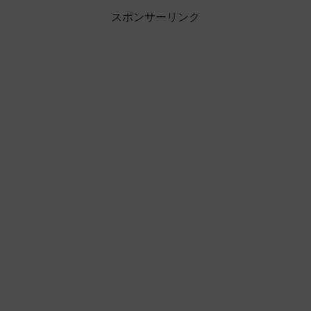
スポンサーリンク