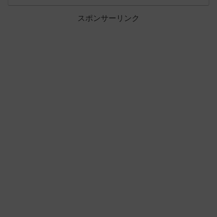
スポンサーリンク