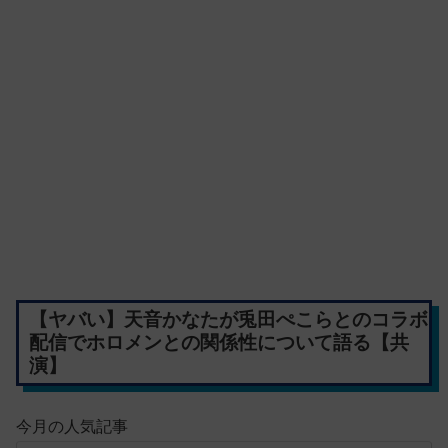
【ヤバい】天音かなたが兎田ぺこらとのコラボ
配信でホロメンとの関係性について語る【共
演】
今月の人気記事