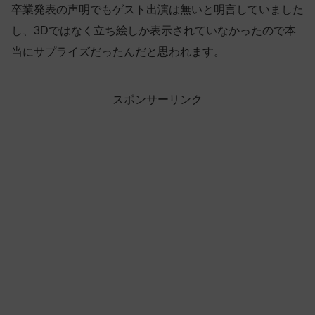
卒業発表の声明でもゲスト出演は無いと明言していました
し、3Dではなく立ち絵しか表示されていなかったので本
当にサプライズだったんだと思われます。
スポンサーリンク