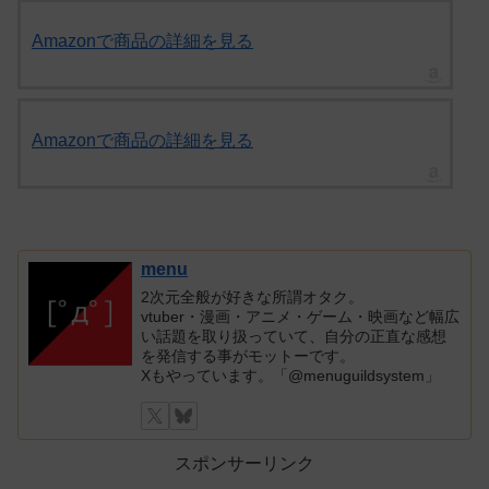
Amazonで商品の詳細を見る
Amazonで商品の詳細を見る
menu
2次元全般が好きな所謂オタク。
vtuber・漫画・アニメ・ゲーム・映画など幅広
い話題を取り扱っていて、自分の正直な感想
を発信する事がモットーです。
Xもやっています。「@menuguildsystem」
スポンサーリンク