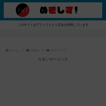
このサイトはアフィリエイト広告を利用しています
ホーム
vtuber
ホロライブ
スポンサーリンク