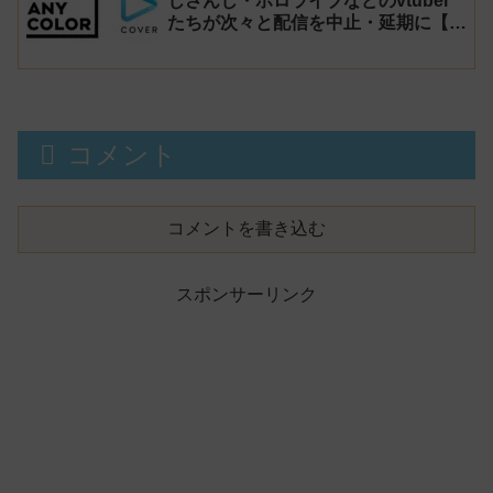
じさんじ・ホロライブなどのvtuber
たちが次々と配信を中止・延期に【不
謹慎厨】
コメント
コメントを書き込む
スポンサーリンク