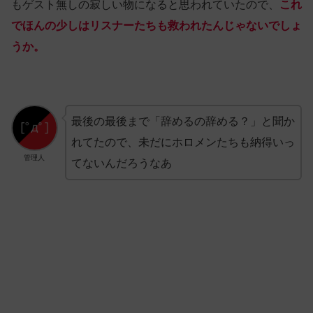
もゲスト無しの寂しい物になると思われていたので、
これ
でほんの少しはリスナーたちも救われたんじゃないでしょ
うか。
最後の最後まで「辞めるの辞める？」と聞か
れてたので、未だにホロメンたちも納得いっ
管理人
てないんだろうなあ