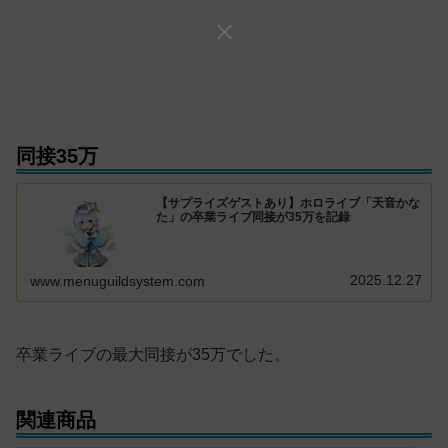
同接35万
【サプライズゲストあり】ホロライブ「天音かな
た」の卒業ライブ同接が35万を記録
2025.12.27
www.menuguildsystem.com
卒業ライブの最大同接が35万でした。
関連商品