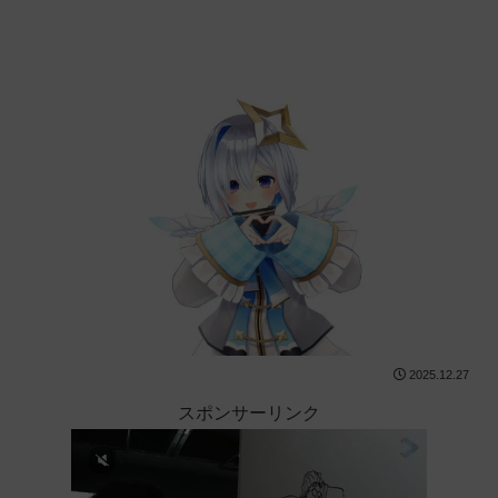
2025.12.27
スポンサーリンク