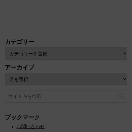
カテゴリー
アーカイブ
ブックマーク
お問い合わせ