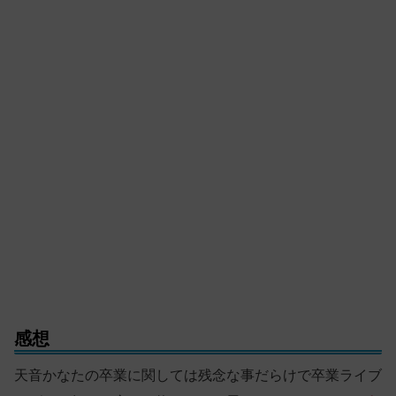
感想
天音かなたの卒業に関しては残念な事だらけで卒業ライブ