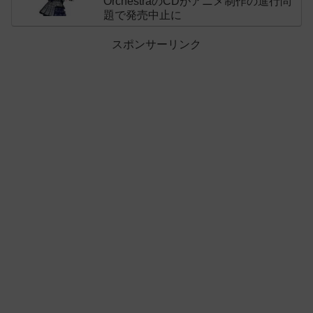
OrchestraのCDがアニメ制作の進行問
題で発売中止に
スポンサーリンク