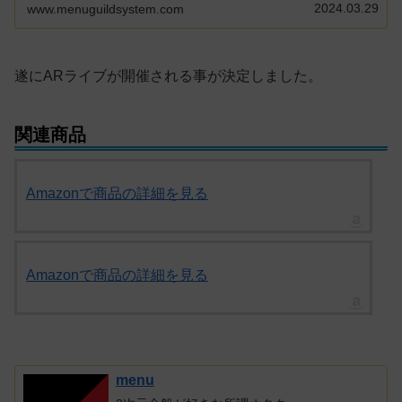
2024.03.29
www.menuguildsystem.com
遂にARライブが開催される事が決定しました。
関連商品
Amazonで商品の詳細を見る
Amazonで商品の詳細を見る
menu