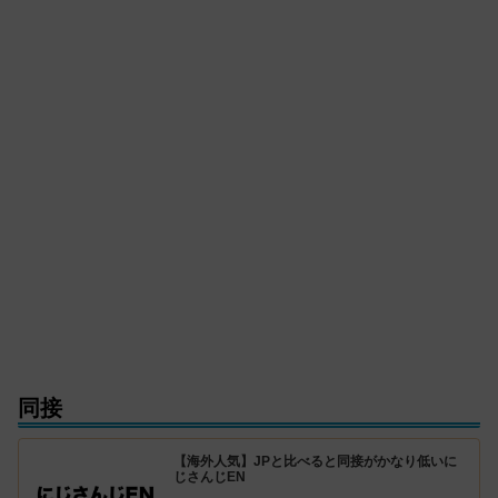
同接
【海外人気】JPと比べると同接がかなり低いに
じさんじEN