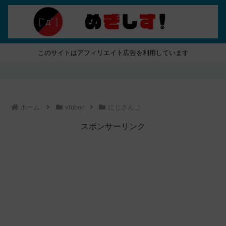
このサイトはアフィリエイト広告を利用しています
ホーム
vtuber
にじさんじ
スポンサーリンク