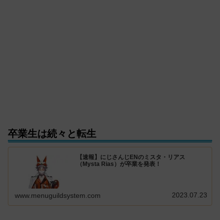
卒業生は続々と転生
【速報】にじさんじENのミスタ・リアス
（Mysta Rias）が卒業を発表！
2023.07.23
www.menuguildsystem.com