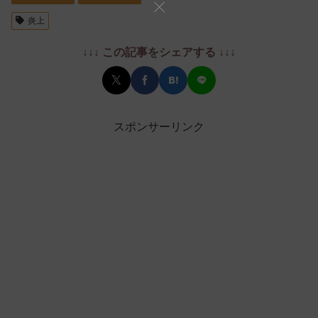
炎上
↓↓↓ この記事をシェアする ↓↓↓
スポンサーリンク