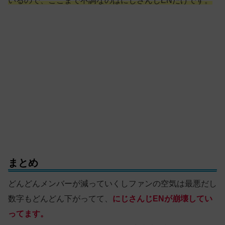
いるので、ここまで不調なのはにじさんじENだけです。
まとめ
どんどんメンバーが減っていくしファンの空気は最悪だし
数字もどんどん下がってて、
にじさんじENが崩壊してい
ってます。