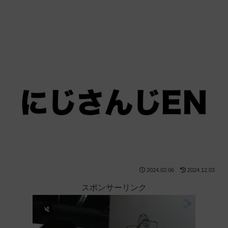
2024.02.06
2024.12.03
スポンサーリンク