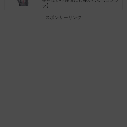
ラ】
スポンサーリンク