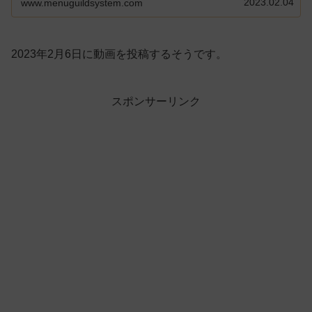
2023.02.04
www.menuguildsystem.com
2023年2月6日に動画を投稿するそうです。
スポンサーリンク