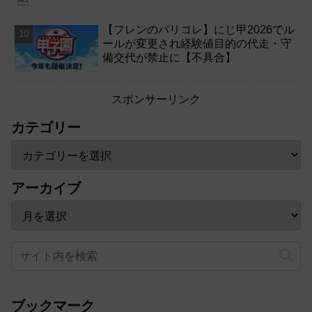
【フレンのパリコレ】にじ甲2026でル
ールが変更され経験値目的の代走・守
備交代が禁止に【不具合】
スポンサーリンク
カテゴリー
アーカイブ
ブックマーク