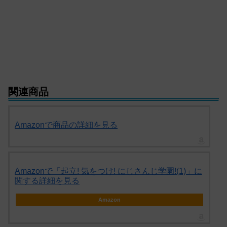
関連商品
Amazonで商品の詳細を見る
Amazonで「起立! 気をつけ! にじさんじ学園!(1)」に
関する詳細を見る
Amazon