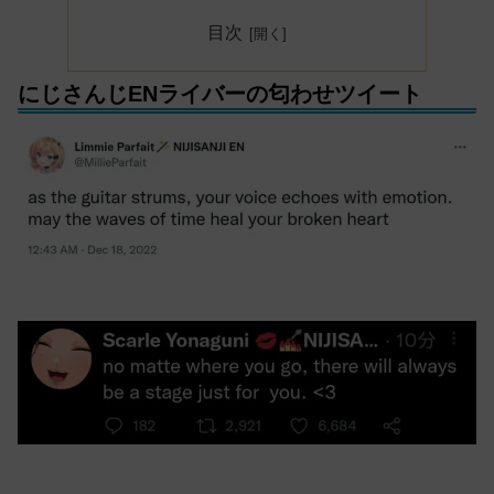
目次
にじさんじENライバーの匂わせツイート