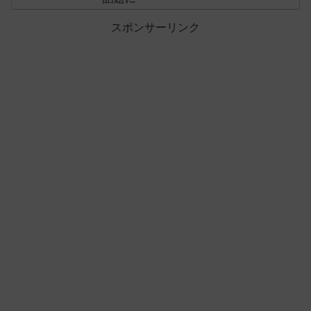
スポンサーリンク