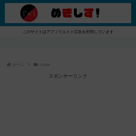
このサイトはアフィリエイト広告を利用しています
ホーム
vtuber
スポンサーリンク