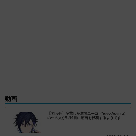
動画
【匂わせ】卒業した遊間ユーゴ（Yugo Asuma）
の中の人が2月6日に動画を投稿するようです