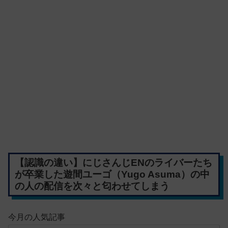
【認識の違い】にじさんじENのライバーたち
が卒業した遊間ユーゴ（Yugo Asuma）の中
の人の配信を次々と匂わせてしまう
今月の人気記事