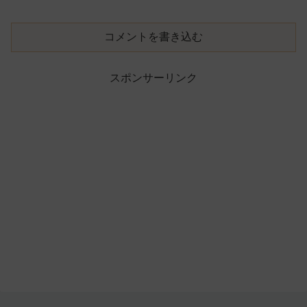
コメントを書き込む
スポンサーリンク