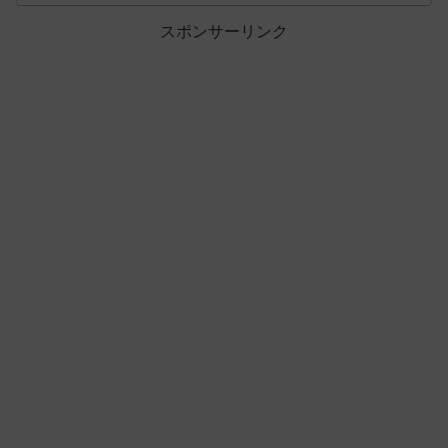
スポンサーリンク