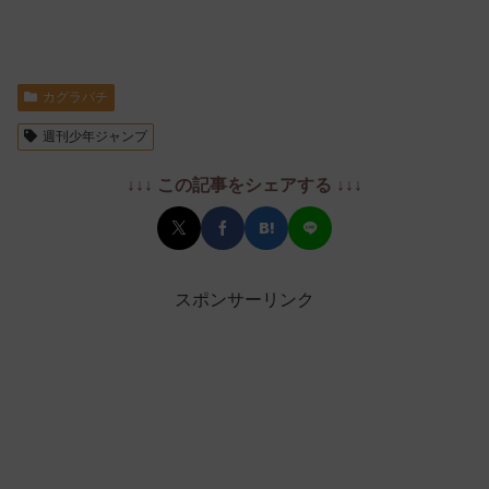
カグラバチ
週刊少年ジャンプ
↓↓↓ この記事をシェアする ↓↓↓
スポンサーリンク