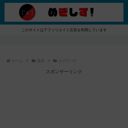
このサイトはアフィリエイト広告を利用しています
ホーム
漫画
カグラバチ
スポンサーリンク