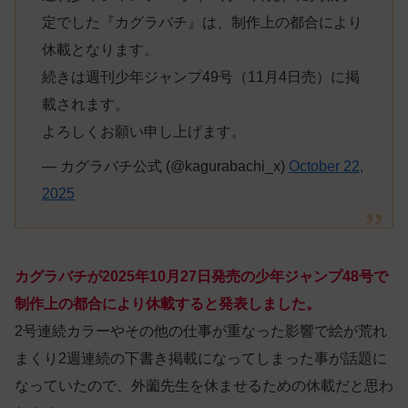
定でした『カグラバチ』は、制作上の都合により
休載となります。
続きは週刊少年ジャンプ49号（11月4日売）に掲
載されます。
よろしくお願い申し上げます。
— カグラバチ公式 (@kagurabachi_x)
October 22,
2025
カグラバチが2025年10月27日発売の少年ジャンプ48号で
制作上の都合により休載すると発表しました。
2号連続カラーやその他の仕事が重なった影響で絵が荒れ
まくり2週連続の下書き掲載になってしまった事が話題に
なっていたので、外薗先生を休ませるための休載だと思わ