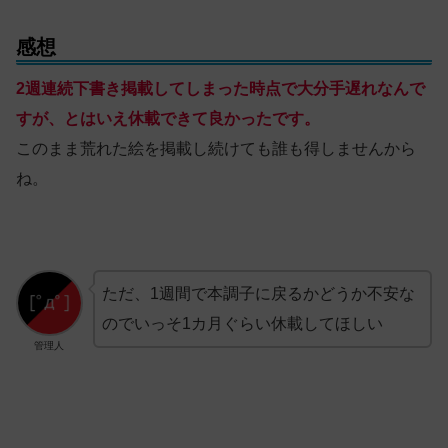
感想
2週連続下書き掲載してしまった時点で大分手遅れなんで
すが、とはいえ休載できて良かったです。
このまま荒れた絵を掲載し続けても誰も得しませんから
ね。
ただ、1週間で本調子に戻るかどうか不安な
のでいっそ1カ月ぐらい休載してほしい
管理人