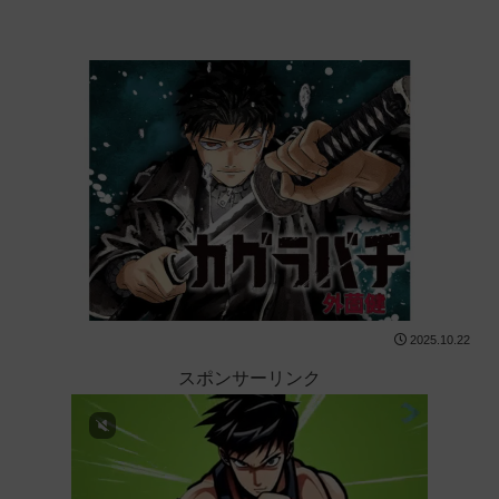
2025.10.22
スポンサーリンク