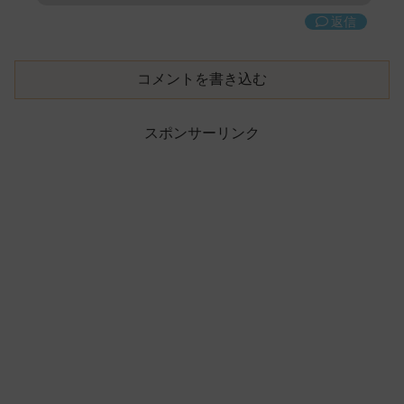
返信
コメントを書き込む
スポンサーリンク