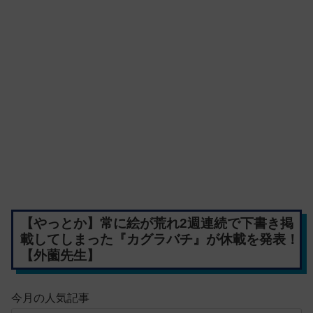
【やっとか】常に絵が荒れ2週連続で下書き掲
載してしまった『カグラバチ』が休載を発表！
【外薗先生】
今月の人気記事