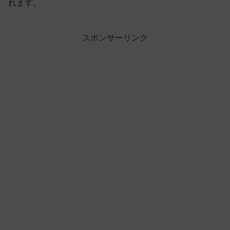
れます。
スポンサーリンク