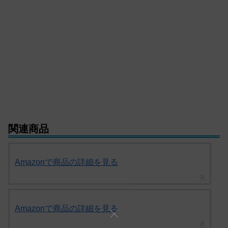
関連商品
Amazonで商品の詳細を見る
Amazonで商品の詳細を見る