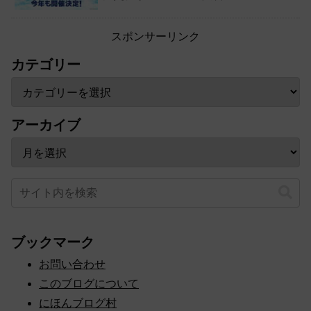
スポンサーリンク
カテゴリー
アーカイブ
ブックマーク
お問い合わせ
このブログについて
にほんブログ村