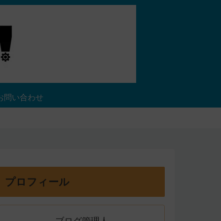
お問い合わせ
プロフィール