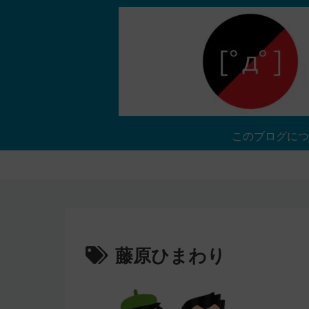
このブログにつ
藤原ひまわり