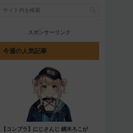
スポンサーリンク
今週の人気記事
【コンプラ】にじさんじ 鏑木ろこが