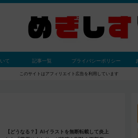
いて
記事一覧
プライバシーポリシー
このサイトはアフィリエイト広告を利用しています
【どうなる？】AIイラストを無断転載して炎上