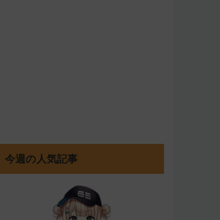
今週の人気記事