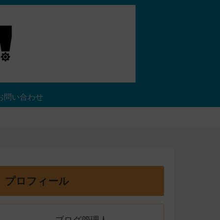
お問い合わせ
プロフィール