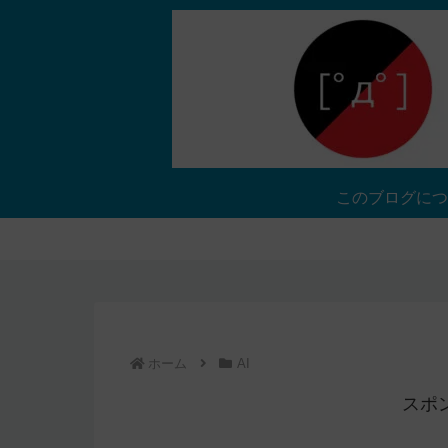
このブログにつ
ホーム
AI
スポ