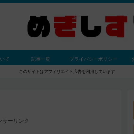
いて
記事一覧
プライバシーポリシー
このサイトはアフィリエイト広告を利用しています
ンサーリンク