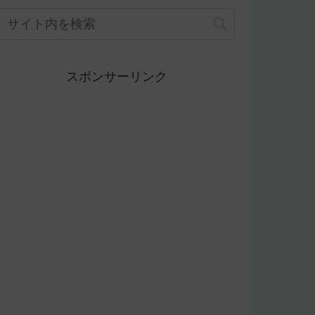
スポンサーリンク