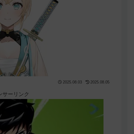
2025.08.03
2025.08.05
ンサーリンク