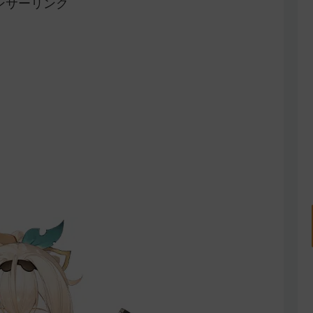
ンサーリンク