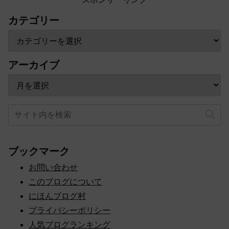
カテゴリー
アーカイブ
ブックマーク
お問い合わせ
このブログについて
にほんブログ村
プライバシーポリシー
人気ブログランキング