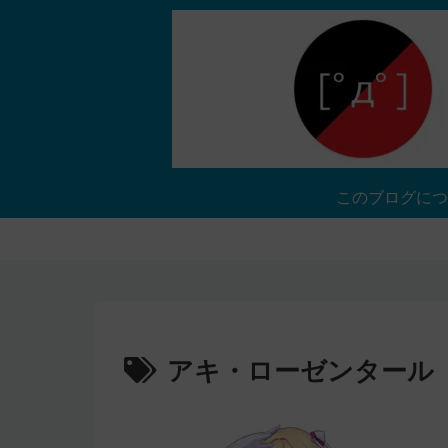
このブログにつ
アキ・ローゼンタール