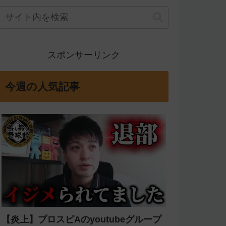
スポンサーリンク
今週の人気記事
【炎上】プロスピAのyoutubeグループ