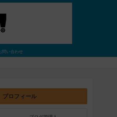
お問い合わせ
プロフィール