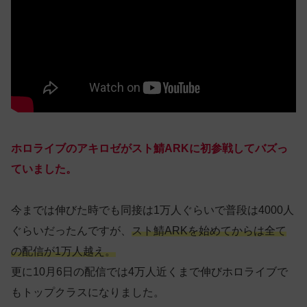
ホロライブのアキロゼがスト鯖ARKに初参戦してバズっ
ていました。
今までは伸びた時でも同接は1万人ぐらいで普段は4000人
ぐらいだったんですが、
スト鯖ARKを始めてからは全て
の配信が1万人越え。
更に10月6日の配信では4万人近くまで伸びホロライブで
もトップクラスになりました。