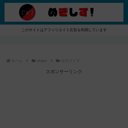
このサイトはアフィリエイト広告を利用しています
ホーム
vtuber
ホロライブ
スポンサーリンク