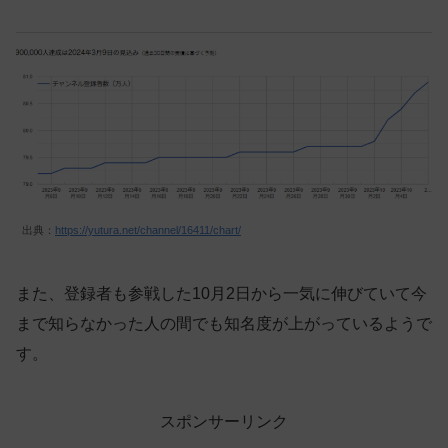
出典：
https://yutura.net/channel/16411/chart/
また、登録者も参戦した10月2日から一気に伸びていて今
まで知らなかった人の間でも知名度が上がっているようで
す。
スポンサーリンク