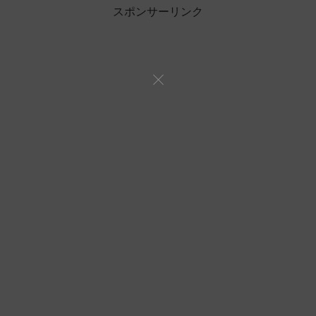
スポンサーリンク