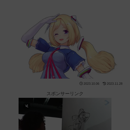
2023.10.06
2023.11.28
スポンサーリンク