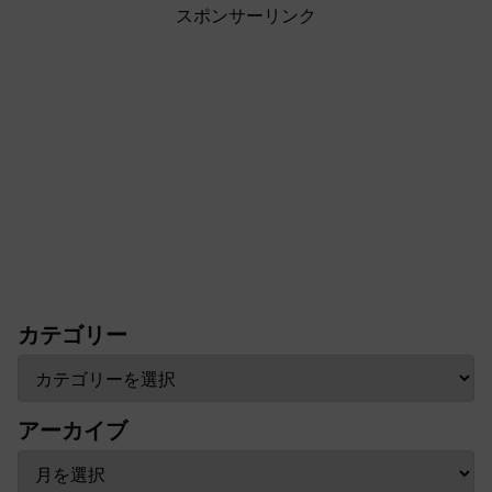
スポンサーリンク
カテゴリー
アーカイブ