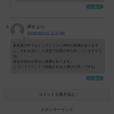
返信
匿名
より:
2023年10月7日 12:32 AM
参加者の中でもトップクラスにARKの知識があります
し、それを活かした交流で話題の中心近くにいますから
ね。
彼女の強みが存分に発揮されてます。
こういうイベントで認知されると伸びが良いですね
返信
コメントを書き込む
スポンサーリンク