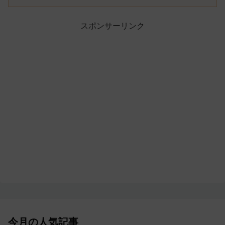
スポンサーリンク
今月の人気記事