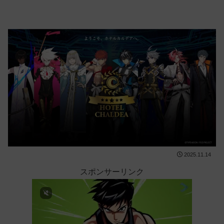
2025.11.14
スポンサーリンク