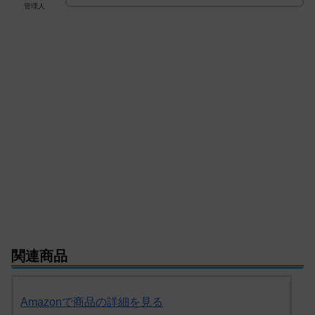
管理人
関連商品
Amazonで商品の詳細を見る