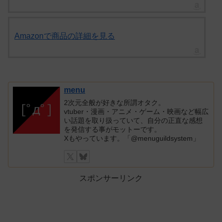
Amazonで商品の詳細を見る
menu
2次元全般が好きな所謂オタク。
vtuber・漫画・アニメ・ゲーム・映画など幅広
い話題を取り扱っていて、自分の正直な感想
を発信する事がモットーです。
Xもやっています。「@menuguildsystem」
スポンサーリンク