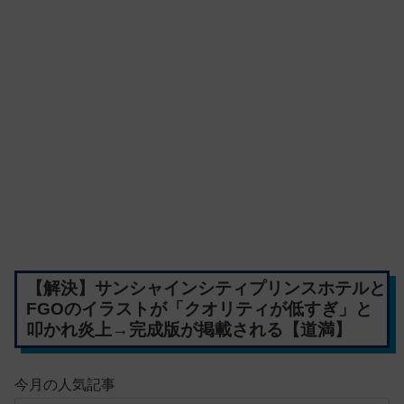
【解決】サンシャインシティプリンスホテルと
FGOのイラストが「クオリティが低すぎ」と
叩かれ炎上→完成版が掲載される【道満】
今月の人気記事