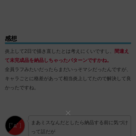
感想
炎上して2日で描き直したとは考えにくいですし、
間違え
て未完成品を納品しちゃったパターンですかね。
全員ラフみたいだったらまだいっそマシだったんですが、
キャラごとに格差があって相当炎上してたので解決して良
かったですね。
まあミスなんだとしたら納品する前に気づけ
って話だが