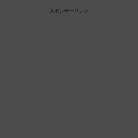
スポンサーリンク