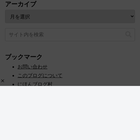
アーカイブ
ブックマーク
お問い合わせ
このブログについて
にほんブログ村
プライバシーポリシー
人気ブログランキング
記事一覧