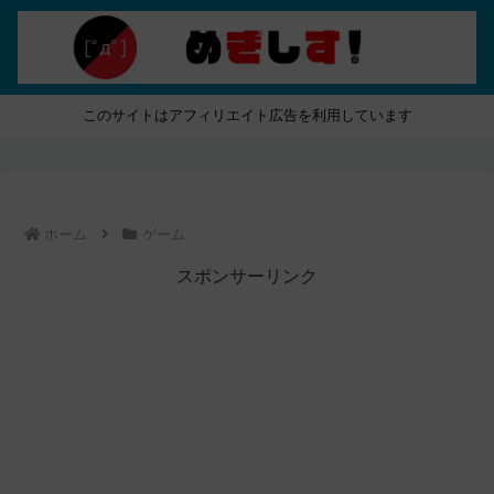
このサイトはアフィリエイト広告を利用しています
ホーム
ゲーム
スポンサーリンク