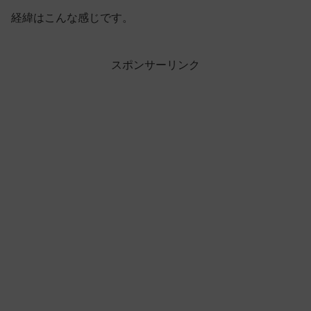
経緯はこんな感じです。
スポンサーリンク