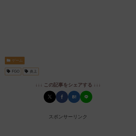
ゲーム
FGO
炎上
↓↓↓ この記事をシェアする ↓↓↓
スポンサーリンク