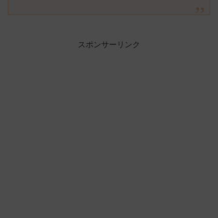
スポンサーリンク